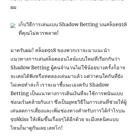
ผม
เก็บวิธีการเล่นแบบ Shadow Betting บนสล็อต918
ที่คุณไม่ควรพลาด!
มาครับผม! สล็อต918 ของพวกเราจะมาแนะนำ
แนวทางการเล่นสล็อตออนไลน์แบบใหม่ที่เรียกกันว่า
Shadow Betting ผู้คนจำนวนไม่ใช้น้อยบางครั้งก็อาจ
จะเคยได้ฟังหรือทดลองเล่นมาแล้ว แต่ว่าคนใดกันที่ยัง
ไม่เคยทำล่ะก็ เราจะมาชี้แนะเองครับ Shadow
Betting เป็นแนวทางการเดินเงินที่จะใช้การพนันแบบ
ซ่อนเร้นคล้ายกับเงา ซึ่งเป็นยุทธวิธีในการเล่นที่ช่วยให้ผู้
เล่นลดการเสี่ยงและเพิ่มช่องทางสำหรับการได้กำไรบน
918kiss ให้เพิ่มขึ้นเรื่อยๆได้อีกด้วย จะมีเทคนิคแบบ
ไหนก็มาดูกันเลย เลทโก!