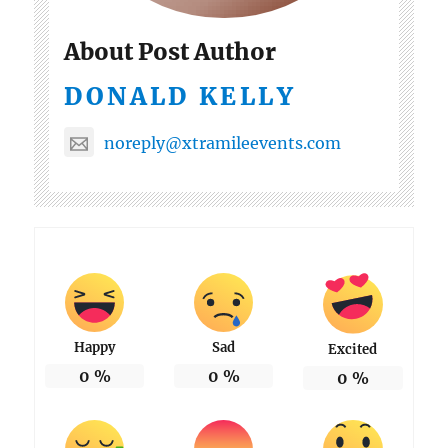
About Post Author
DONALD KELLY
noreply@xtramileevents.com
Happy
Sad
Excited
0
%
0
%
0
%