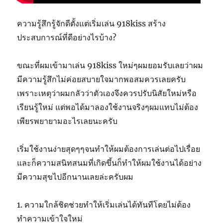
ความรู้สึกรู้จักดีตั้งแต่เริ่มเล่น 918kiss สร้าง
ประสบการณ์ที่ดีอย่างไรบ้าง?
ขณะที่ผมเข้ามาเล่น 918kiss ใหม่ๆผมยอมรับเลยว่าผม
มีความรู้สึกไม่ค่อยสบายใจมากพอสมควรเลยครับ
เพราะเหตุว่าผมกลัวว่าตัวเองจึงควรปรับนิสัยใหม่หรือ
เรียนรู้ใหม่ แต่พอได้มาลองใช้งานจริงๆผมแทบไม่ต้อง
เพียรพยายามอะไรเลยนะครับ
เริ่มใช้งานง่ายสุดๆๆจนทำให้ผมต้องการเล่นต่อไปเรื่อย
และก็ความสนิทสนมที่เกิดขึ้นก็ทำให้ผมใช้งานได้อย่าง
มีความสุขไปอีกนานเลยล่ะครับผม
1. ความใกล้ชิดช่วยทำให้เริ่มเล่นได้ทันทีโดยไม่ต้อง
ทำความเข้าใจใหม่