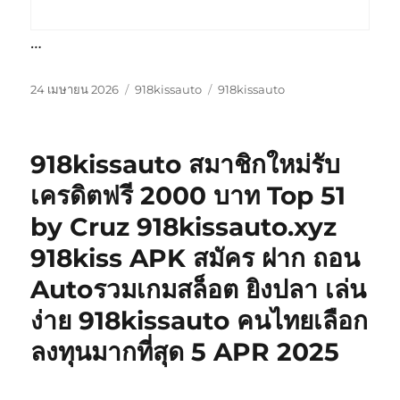
…
เขียน
หมวด
ป้าย
24 เมษายน 2026
918kissauto
918kissauto
เมื่อ
หมู่
กำกับ
918kissauto สมาชิกใหม่รับ
เครดิตฟรี 2000 บาท Top 51
by Cruz 918kissauto.xyz
918kiss APK สมัคร ฝาก ถอน
Autoรวมเกมสล็อต ยิงปลา เล่น
ง่าย 918kissauto คนไทยเลือก
ลงทุนมากที่สุด 5 APR 2025