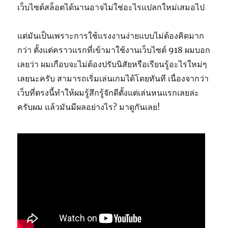
เว็บไซต์สล็อตได้นานอาจไม่ใช่อะไรแปลกใหม่เสมอไป
แต่มันเป็นเพราะการใช้แรงงานง่ายแบบไม่ต้องคิดมาก
กว่า ตั้งแต่คราวแรกที่เข้ามาใช้งานเว็บไซต์ 918 ผมบอก
เลยว่า ผมเกือบจะไม่ต้องปรับนิสัยหรือเรียนรู้อะไรใหม่ๆ
เลยนะครับ สามารถเริ่มเล่นเกมได้โดยทันที เนื่องจากว่า
เว็บที่ตรงนี้ทำให้ผมรู้สึกรู้จักดีตั้งแต่เล่นหนแรกเลยล่ะ
ครับผม แล้วมันมีผลอย่างไร? มาดูกันเลย!