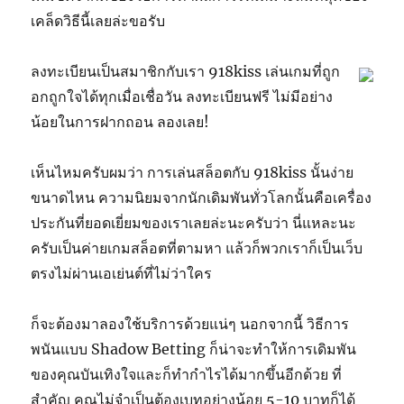
เคล็ดวิธีนี้เลยล่ะขอรับ
ลงทะเบียนเป็นสมาชิกกับเรา 918kiss เล่นเกมที่ถูก
อกถูกใจได้ทุกเมื่อเชื่อวัน ลงทะเบียนฟรี ไม่มีอย่าง
น้อยในการฝากถอน ลองเลย!
เห็นไหมครับผมว่า การเล่นสล็อตกับ 918kiss นั้นง่าย
ขนาดไหน ความนิยมจากนักเดิมพันทั่วโลกนั้นคือเครื่อง
ประกันที่ยอดเยี่ยมของเราเลยล่ะนะครับว่า นี่แหละนะ
ครับเป็นค่ายเกมสล็อตที่ตามหา แล้วก็พวกเราก็เป็นเว็บ
ตรงไม่ผ่านเอเย่นต์ที่ไม่ว่าใคร
ก็จะต้องมาลองใช้บริการด้วยแน่ๆ นอกจากนี้ วิธีการ
พนันแบบ Shadow Betting ก็น่าจะทำให้การเดิมพัน
ของคุณบันเทิงใจและก็ทำกำไรได้มากขึ้นอีกด้วย ที่
สำคัญ คุณไม่จำเป็นต้องเบทอย่างน้อย 5-10 บาทก็ได้