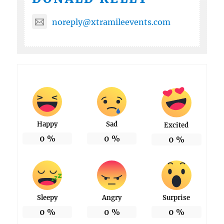
noreply@xtramileevents.com
Happy
Sad
Excited
0
%
0
%
0
%
Sleepy
Angry
Surprise
0
%
0
%
0
%