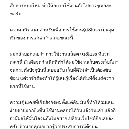
ศึกษาระบบใหม่ ทำให้อยากใช้งานถัดไปยาวๆเลยล่ะ
ขอรับ
ความสนิทสนมสำหรับเพื่อการใช้งาน918kiss เป็นจุด
เริ่มของการเล่นสม่ำเสมอขณะนี้
ผมกล้าบอกเลยว่า การใช้งานสล็อต 918kiss ทีแรก
เวลานี้ มันคือจุดกำเนิดที่ทำให้ผมใช้งานเว็บตรงเว็บนี้มา
จนกระทั่งปัจจุบันนี้เลยขอรับ เว็บที่ดีไม่จำเป็นต้องซับ
ซ้อน แต่ว่าจำต้องทำให้ผู้เล่นรู้เรื่องได้ทันทีตั้งแต่คราว
แรกที่ใช้งาน
ความคุ้นเคยที่เกิดสังกัดผมตั้งแต่ต้น มันก็ทำให้ผมเล่น
ง่ายดายมากยิ่งขึ้น ใช้งานตลอดได้วันแล้ววันเล่า แล้วก็
ยังมีผลให้มั่นใจจนถึงไม่อยากเปลี่ยนเว็บไซต์อีกเลยล่ะ
ครับ ถ้าหากคุณอยากรู้ว่าประสบการณ์ดีๆบน