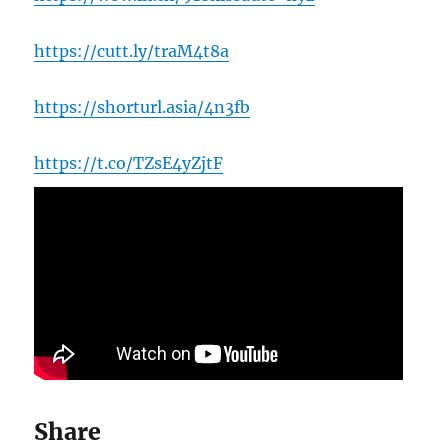
https://cutt.ly/traM4t8a
https://shorturl.asia/4n3fb
https://t.co/TZsE4yZjtF
Share