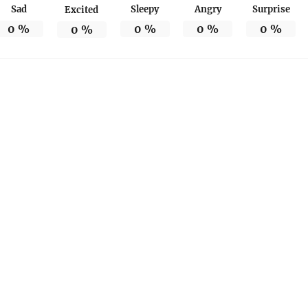
Sad
Sleepy
Angry
Surprise
Excited
0
%
0
%
0
%
0
%
0
%