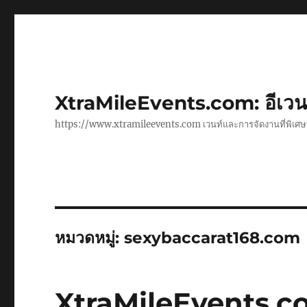
XtraMileEvents.com: อีเวน
https://www.xtramileevents.com เวนท์และการจัดงานที่พิเศษท
หมวดหมู่:
sexybaccarat168.com
XtraMileEvents.co