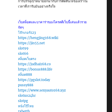
การบรรลุเป้าหมายมักมากับการตัดสินใจของเราใน
เวลาที่เรารับมันอย่างจริงใจ
เว็บสล็อตและบาคาร่าของโครตดีเว็บนี้เล่นแล้วรวย
จัดๆ
โจ๊กเกอร์123
https://hengjing168.wiki
https://jin55.net
slot99
slot66
สล็อตเว็บตรง
https://judhai168.co
https://bonus888.life
สล็อต888
https://pgslot.today
pussy888
https://www.sexyauto168.xyz
slotxo24hr
slotpg
หนังโป๊ไทย
1xbetth