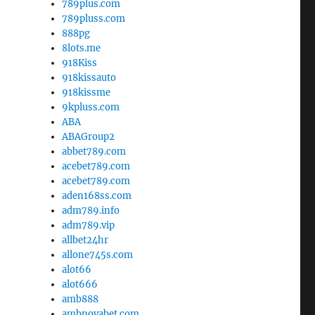
789plus.com
789pluss.com
888pg
8lots.me
918Kiss
918kissauto
918kissme
9kpluss.com
ABA
ABAGroup2
abbet789.com
acebet789.com
acebet789.com
aden168ss.com
adm789.info
adm789.vip
allbet24hr
allone745s.com
alot66
alot666
amb888
ambnovabet.com