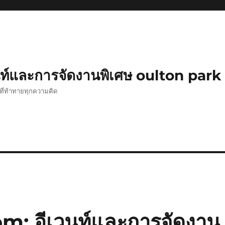
ท์และการจัดงานพิเศษ oulton par
ี่ท้าทายทุกความคิด
m: อีเวนท์และการจัดงาน