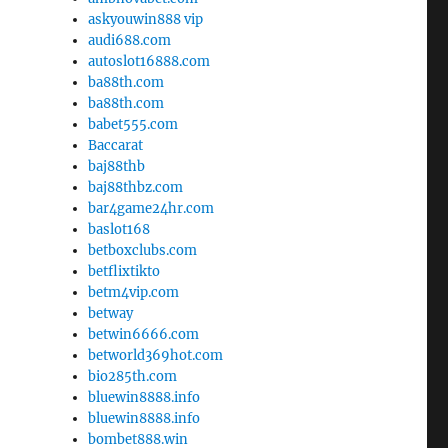
askyouwin888 vip
audi688.com
autoslot16888.com
ba88th.com
ba88th.com
babet555.com
Baccarat
baj88thb
baj88thbz.com
bar4game24hr.com
baslot168
betboxclubs.com
betflixtikto
betm4vip.com
betway
betwin6666.com
betworld369hot.com
bio285th.com
bluewin8888.info
bluewin8888.info
bombet888.win