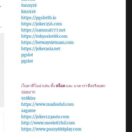
funny18
kiss918
https://pgslotth.io
https://joker356.com
https://samurai777.net
https://tokyoslot88.com
https://betwayvietnam.com
https://jokerasia.net
pgslot
pgslot
เว็บคาสิโนน่าเล่น ทั้ง
สล็อต
และ
บาคาร่า
ตึงจริงแตก
บ่อยมาก
918kiss
https://www.madoohd.com
sagame
https://joker123auto.com
http://www.movie87hd.com
https://www.pussy888play.com