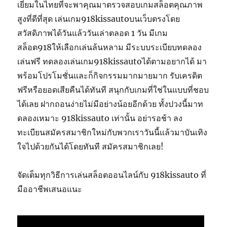
เยี่ยมในไทยที่จะพาคุณมาตรวจสอบเกมสล็อตคุณภาพ
สูงที่ดีที่สุด เล่นเกม918kissautoบนเว็บตรงโดย
สวัสดิภาพได้วันแล้ววันเล่าตลอด 1 วัน มีเกม
สล็อต918ให้เลือกเล่นล้นหลาม มีระบบระเบียบทดลอง
เล่นฟรี ทดลองเล่นเกม918kissautoได้ตามอยากได้ มา
พร้อมโปรโมชั่นและก็กิจกรรมมากมายมาก รับเครดิต
ฟรีหรือยอดเสียคืนได้ทันที สนุกกับเกมที่ใช่ในแบบที่ชอบ
ได้เลย ฝากถอนง่ายไม่มีอย่างน้อยอีกด้วย ทั้งปวงนี้มาท
ดลองเหมาะ 918kissauto เท่านั้น อย่ารอช้า ลง
ทะเบียนสมัครสมาชิกใหม่กับพวกเราวันนี้แล้วมาบันเทิง
ใจไปด้วยกันได้โดยทันที สมัครสมาชิกเลย!
จัดเต็มทุกวิธีการเล่นสล็อตออนไลน์กับ 918kissauto ที่
มืออาชีพเสนอแนะ