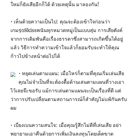
ใหม่ก็ยังเสียอีกก็ได้ ด้วยเหตุนั้น มาลองกัน!
• เห็นด้วยความเป็นไป: คุณจะต้องเข้าใจก่อนว่า
เกม918kissพนันทุกหมวดหมู่เป็นแบบสุ่ม การเสียตังค์
จากการเดิมพันคือเรื่องธรรดาซึ่งสามารถเกิดขึ้นได้อยู่
แล้ว วิธีการทำความเข้าใจแล้วก็ยอมรับจะทำให้คุณ
ก้าวไปข้างหน้าต่อไปได้
• หยุดเล่นตามแผน: เมื่อไหร่ก็ตามที่คุณเริ่มเล่นเสีย
คุณไม่จำเป็นที่จะต้องดื้อด้านเล่นตามแผนที่วางเอา
ไว้เลยจ๊ะขอรับ แม้การเล่นตามแผนจะเป็นเรื่องที่ดี แต่
ว่าการปรับเปลี่ยนตามสถานการณ์ก็สำคัญไม่แพ้กันครับ
ผม
• เบี่ยงเบนความสนใจ: เมื่อคุณรู้สึกไม่ดีที่เล่นเสีย อย่า
พยายามเอาคืนด้วยการเพิ่มเงินลงทุนโดยเด็ดขาด