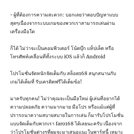
• ผู้ที่ต้องการความสะดวก: บอกเลยว่าตอบปัญหาแบบ
สุดๆเนื่องจากระบบเกมของพวกเราสามารถเล่นผ่าน
เครื่องมือใด
ก็ได้ ไม่ว่าจะเป็นคอมพิวเตอร์ โน้ตบุ๊ก แท็ปเล็ต หรือ
โทรศัพท์เคลื่อนที่ทั้งระบบ iOS แล้วก็ Android
โปรโมชั่นจัดหนักจัดเต็มกับ สล็อต168 สนุกสนานกับ
เกมได้เต็มที่ รับเครดิตฟรีได้เต็มข้อ!
มาครับทุกคน! ไม่ว่าคุณจะเป็นมือใหม่ ผู้เล่นที่อยากได้
ความปลอดภัย ความมากมาย มือโปร หรือแม้แต่ผู้ที่
ปรารถนาความสบายสบายในการเล่น ก็มารับโปรโมชั่น
แบบจัดเต็มกับพวกเรา faro168 ได้เลยนะครับ เนื่องจาก
ว่าโปรโมชั่นต่างๆที่ผมจะมาเสนอแนะในพาร์ทนี้ เหมาะ