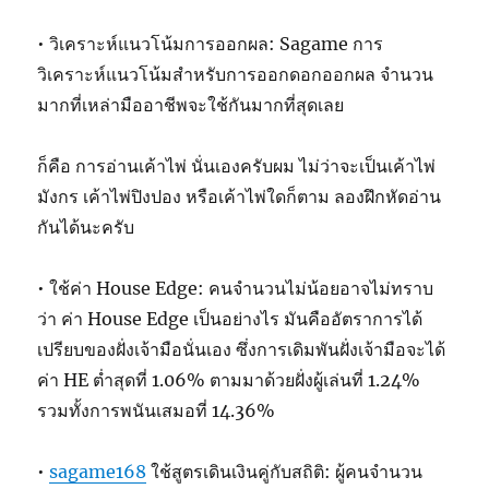
• วิเคราะห์แนวโน้มการออกผล: Sagame การ
วิเคราะห์แนวโน้มสำหรับการออกดอกออกผล จำนวน
มากที่เหล่ามืออาชีพจะใช้กันมากที่สุดเลย
ก็คือ การอ่านเค้าไพ่ นั่นเองครับผม ไม่ว่าจะเป็นเค้าไพ่
มังกร เค้าไพ่ปิงปอง หรือเค้าไพ่ใดก็ตาม ลองฝึกหัดอ่าน
กันได้นะครับ
• ใช้ค่า House Edge: คนจำนวนไม่น้อยอาจไม่ทราบ
ว่า ค่า House Edge เป็นอย่างไร มันคืออัตราการได้
เปรียบของฝั่งเจ้ามือนั่นเอง ซึ่งการเดิมพันฝั่งเจ้ามือจะได้
ค่า HE ต่ำสุดที่ 1.06% ตามมาด้วยฝั่งผู้เล่นที่ 1.24%
รวมทั้งการพนันเสมอที่ 14.36%
•
sagame168
ใช้สูตรเดินเงินคู่กับสถิติ: ผู้คนจำนวน