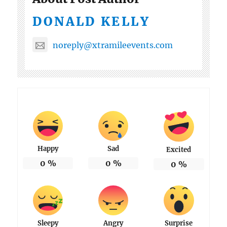
DONALD KELLY
noreply@xtramileevents.com
Happy
Sad
Excited
0
%
0
%
0
%
Sleepy
Angry
Surprise