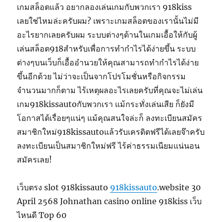
เกมสล็อตแล้ว อยากลองเล่นเกมกับพวกเรา 918kiss
เลยใช่ไหมล่ะครับผม? เพราะเกมสล็อตของเรานั้นไม่มี
อะไรยากเลยครับผม ระบบต่างๆด้านในเกมเอื้อให้กับผู้
เล่นสล็อต918สำหรับเพื่อการทำกำไรได้ง่ายขึ้น ระบบ
ต่างๆบนเว็บก็เอื้ออำนวยให้คุณสามารถทำกำไรได้ง่าย
ขึ้นอีกด้วย ไม่ว่าจะเป็นจากโปรโมชั่นหรือกิจกรรม
จำนวนมากก็ตาม ไร้เหตุผลอะไรเลยครับที่คุณจะไม่เล่น
เกม918kissautoกับพวกเรา แม้กระทั่งเล่นเสีย ก็ยังมี
โอกาสได้เรื่อยๆแน่ๆ แม้คุณสนใจล่ะก็ ลงทะเบียนสมัคร
สมาชิกใหม่918kissautoแล้วรับเครดิตฟรีได้เลยจ๊าครับ
ลงทะเบียนเป็นสมาชิกใหม่ฟรี ไร้ค่าธรรมเนียมแน่นอน
สมัครเลย!
เว็บตรง slot 918kissauto
918kissauto
.website 30
April 2568 Johnathan casino online 918kiss เว็บ
ไหนดี Top 60