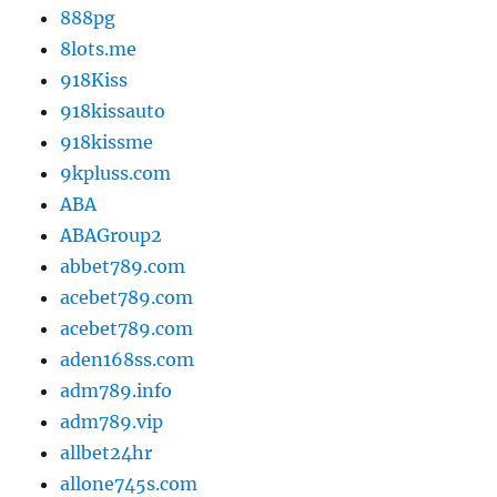
888pg
8lots.me
918Kiss
918kissauto
918kissme
9kpluss.com
ABA
ABAGroup2
abbet789.com
acebet789.com
acebet789.com
aden168ss.com
adm789.info
adm789.vip
allbet24hr
allone745s.com