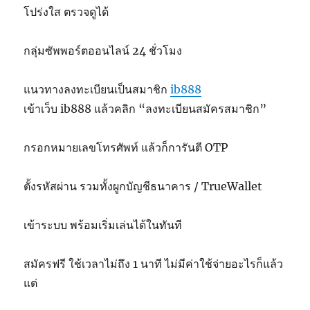
โปร่งใส ตรวจดูได้
กลุ่มซัพพอร์ตออนไลน์ 24 ชั่วโมง
แนวทางลงทะเบียนเป็นสมาชิก
ib888
เข้าเว็บ ib888 แล้วคลิก “ลงทะเบียนสมัครสมาชิก”
กรอกหมายเลขโทรศัพท์ แล้วก็การันตี OTP
ตั้งรหัสผ่าน รวมทั้งผูกบัญชีธนาคาร / TrueWallet
เข้าระบบ พร้อมเริ่มเล่นได้ในทันที
สมัครฟรี ใช้เวลาไม่ถึง 1 นาที ไม่มีค่าใช้จ่ายอะไรก็แล้ว
แต่