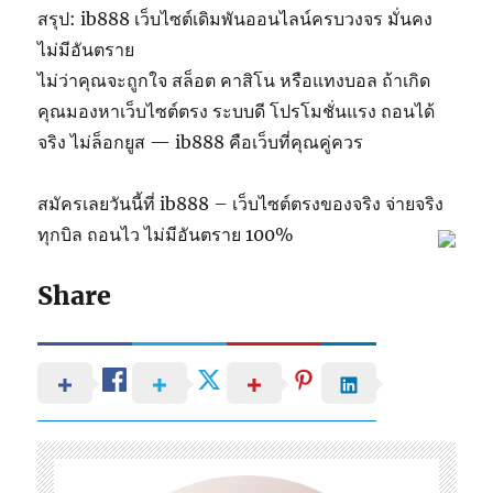
สรุป: ib888 เว็บไซต์เดิมพันออนไลน์ครบวงจร มั่นคง
ไม่มีอันตราย
ไม่ว่าคุณจะถูกใจ สล็อต คาสิโน หรือแทงบอล ถ้าเกิด
คุณมองหาเว็บไซต์ตรง ระบบดี โปรโมชั่นแรง ถอนได้
จริง ไม่ล็อกยูส — ib888 คือเว็บที่คุณคู่ควร
สมัครเลยวันนี้ที่ ib888 – เว็บไซต์ตรงของจริง จ่ายจริง
ทุกบิล ถอนไว ไม่มีอันตราย 100%
Share