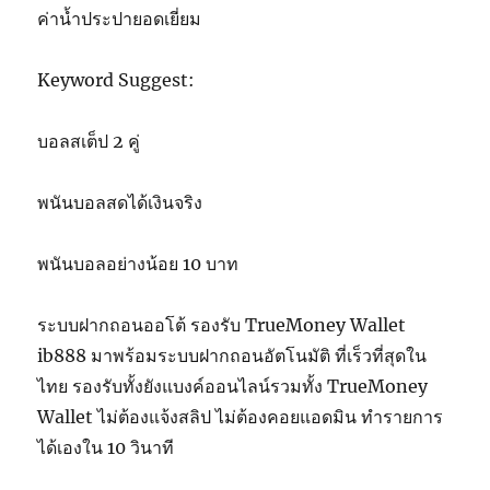
ค่าน้ำประปายอดเยี่ยม
Keyword Suggest:
บอลสเต็ป 2 คู่
พนันบอลสดได้เงินจริง
พนันบอลอย่างน้อย 10 บาท
ระบบฝากถอนออโต้ รองรับ TrueMoney Wallet
ib888 มาพร้อมระบบฝากถอนอัตโนมัติ ที่เร็วที่สุดใน
ไทย รองรับทั้งยังแบงค์ออนไลน์รวมทั้ง TrueMoney
Wallet ไม่ต้องแจ้งสลิป ไม่ต้องคอยแอดมิน ทำรายการ
ได้เองใน 10 วินาที