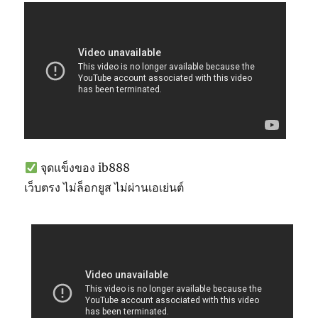
จุดแข็งของ ib888
เว็บตรง ไม่ล็อกยูส ไม่ผ่านเอเย่นต์