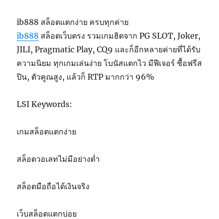
ib888 สล็อตแตกง่าย ครบทุกค่าย
ib888
สล็อตเว็บตรง รวมเกมฮิตจาก PG SLOT, Joker,
JILI, Pragmatic Play, CQ9 และก็อีกหลายค่ายที่ได้รับ
ความนิยม ทุกเกมเล่นง่าย โบนัสแตกไว มีฟีเจอร์ ซื้อฟรีส
ปิน, ตัวคูณสูง, แล้วก็ RTP มากกว่า 96%
LSI Keywords:
เกมสล็อตแตกง่าย
สล็อตวอเลทไม่มีอย่างต่ำ
สล็อตมือถือได้เงินจริง
เว็บสล็อตแตกบ่อย