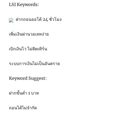
LSI Keywords:
ฝากถอนออโต้ 24 ชั่วโมง
เพิ่มเงินผ่านวอเลทง่าย
เบิกเงินไว ไม่ติดเทิร์น
ระบบการเงินไม่เป็นอันตราย
Keyword Suggest:
ฝากขั้นต่ำ 1 บาท
ถอนได้ไม่จำกัด