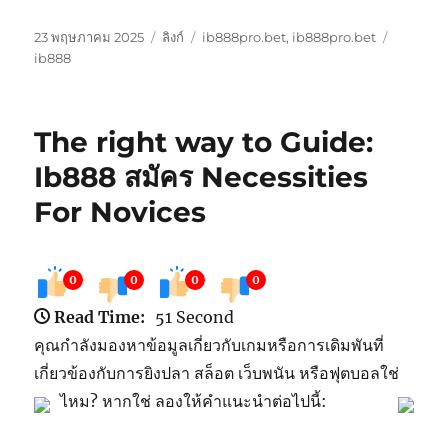
เขียน
รูป
หมวด
ป้าย
23 พฤษภาคม 2025
ลิงก์
ib888pro.bet
,
ib888pro.bet
เมื่อ
แบบ
หมู่
กำกับ
ib888
เรื่อง
The right way to Guide:
Ib888 สมัคร Necessities
For Novices
0
0
0
0
Read Time:
51 Second
คุณกำลังมองหาข้อมูลเกี่ยวกับเกมหรือการเดิมพันที่
เกี่ยวข้องกับการยิงปลา สล็อต เว็บพนัน หรือฟุตบอลใช่
ไหม?
หากใช่ ลองให้คำแนะนำต่อไปนี้: