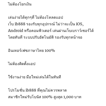
ไม่ต้องโยกเงิน
เล่นง่ายได้ทุกๆที่ ไม่ต้องโหลดแอป
เว็บ ib888 รองรับทุกอุปกรณ์ ไม่ว่าจะเป็น iOS,
Android หรือคอมพิวเตอร์ เล่นผ่านเว็บเบราว์เซอร์ได้
โดยทันที ระบบปรับอัตโนมัติ รองรับทุกหน้าจอ
อินเทอร์เฟซภาษาไทย 100%
ไม่ต้องติดตั้งแอป
ใช้งานง่าย มือใหม่เล่นได้ในทันที
โปรโมชั่น ib888 ที่คุณไม่ควรพลาด
สมาชิกใหม่รับโบนัส 100% สูงสุด 1,000 บาท