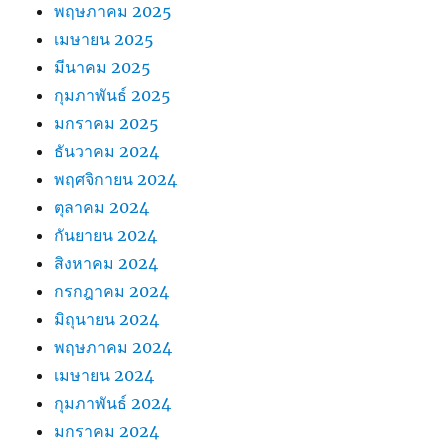
พฤษภาคม 2025
เมษายน 2025
มีนาคม 2025
กุมภาพันธ์ 2025
มกราคม 2025
ธันวาคม 2024
พฤศจิกายน 2024
ตุลาคม 2024
กันยายน 2024
สิงหาคม 2024
กรกฎาคม 2024
มิถุนายน 2024
พฤษภาคม 2024
เมษายน 2024
กุมภาพันธ์ 2024
มกราคม 2024