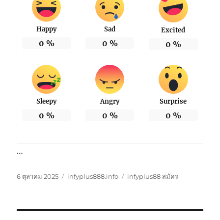
Happy
Sad
Excited
0
%
0
%
0
%
Sleepy
Angry
Surprise
0
%
0
%
0
%
…
เขียน
หมวด
ป้าย
6 ตุลาคม 2025
infyplus888.info
infyplus88 สมัคร
เมื่อ
หมู่
กำกับ