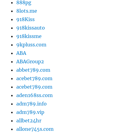
888pg
8lots.me
918Kiss
918kissauto
918kissme
9kpluss.com
ABA
ABAGroup2
abbet789.com
acebet789.com
acebet789.com
aden168ss.com
adm789.info
adm789.vip
allbet24hr
allone745s.com