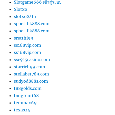
Slotgame666 เข้าสู่ระบบ
Slotxo
slotxo24hr
spbetflik888.com
spbetflik888.com
sretthi99
ss168vip.com
ss168vip.com
ssc915casino.com
starrich99.com
stellabet789.com
sudyod888s.com
t88golds.com
tangtem168
temmax69
texas24