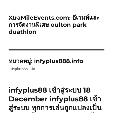
XtraMileEvents.com: อีเวนท์และ
การจัดงานพิเศษ oulton park
duathlon
หมวดหมู่:
infyplus888.info
infyplus888.info
infyplus88 เข้าสู่ระบบ 18
December infyplus88 เข้า
สู่ระบบ ทุกการเล่นถูกแปลงเป็น