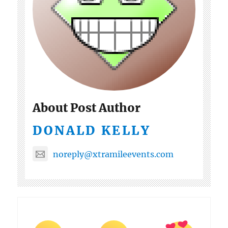
About Post Author
DONALD KELLY
noreply@xtramileevents.com