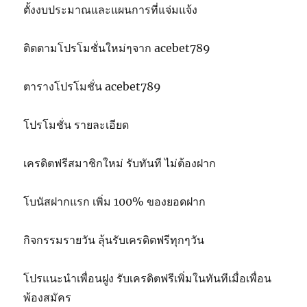
ตั้งงบประมาณและแผนการที่แจ่มแจ้ง
ติดตามโปรโมชั่นใหม่ๆจาก acebet789
ตารางโปรโมชั่น acebet789
โปรโมชั่น รายละเอียด
เครดิตฟรีสมาชิกใหม่ รับทันที ไม่ต้องฝาก
โบนัสฝากแรก เพิ่ม 100% ของยอดฝาก
กิจกรรมรายวัน ลุ้นรับเครดิตฟรีทุกๆวัน
โปรแนะนำเพื่อนฝูง รับเครดิตฟรีเพิ่มในทันทีเมื่อเพื่อน
พ้องสมัคร