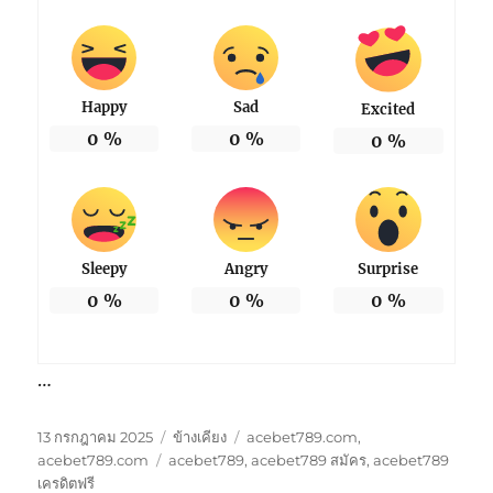
Happy
Sad
Excited
0
%
0
%
0
%
Sleepy
Angry
Surprise
0
%
0
%
0
%
…
เขียน
รูป
หมวด
13 กรกฎาคม 2025
ข้างเคียง
acebet789.com
,
เมื่อ
ป้าย
แบบ
หมู่
acebet789.com
acebet789
,
acebet789 สมัคร
,
acebet789
กำกับ
เรื่อง
เครดิตฟรี