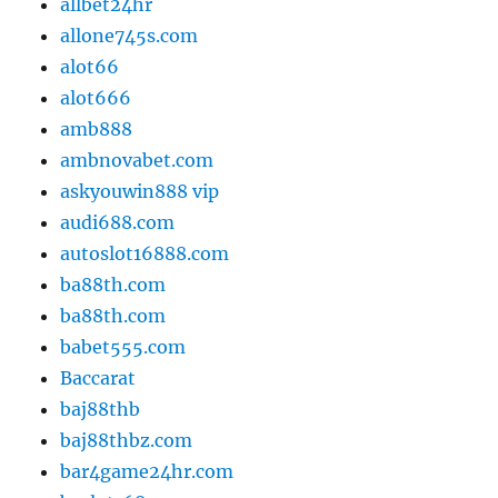
allbet24hr
allone745s.com
alot66
alot666
amb888
ambnovabet.com
askyouwin888 vip
audi688.com
autoslot16888.com
ba88th.com
ba88th.com
babet555.com
Baccarat
baj88thb
baj88thbz.com
bar4game24hr.com