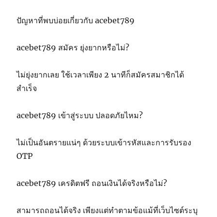
ปัญหาที่พบบ่อยเกี่ยวกับ acebet789
acebet789 สมัคร ยุ่งยากหรือไม่?
ไม่ยุ่งยากเลย ใช้เวลาเพียง 2 นาทีก็สมัครสมาชิกได้
สำเร็จ
acebet789 เข้าสู่ระบบ ปลอดภัยไหม?
ไม่เป็นอันตรายแน่ๆ ด้วยระบบเข้ารหัสและการรับรอง
OTP
acebet789 เครดิตฟรี ถอนเงินได้จริงหรือไม่?
สามารถถอนได้จริง เพียงแต่ทำตามข้อแม้ที่เว็บไซต์ระบุ