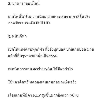
2. บาคาร่าออนไลน์
เกมไพ่ที่ได้รับความนิยม ถ่ายทอดสดจากคาสิโนจริง
ภาพชัดเจนระดับ Full HD
3. พนันกีฬา
เปิดให้แทงครบทุกกีฬา ทั้งยังฟุตบอล บาสเกตบอล มวย
แล้วก็อื่นๆราคาค่าน้ำเป็นธรรม
เทคนิคการเล่น acebet789 ให้มีผลกำไร
ใช้ เครดิตฟรี ทดลองเล่นเกมก่อนลงเงินจริง
เลือกเกมที่มีค่า RTP สูงขึ้นมากยิ่งกว่า 96%