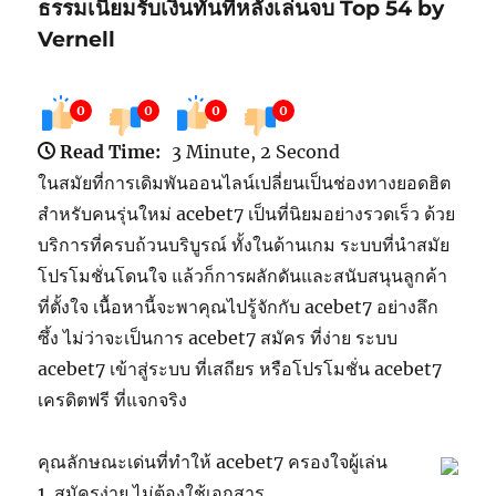
ธรรมเนียมรับเงินทันทีหลังเล่นจบ Top 54 by
Vernell
0
0
0
0
Read Time:
3 Minute, 2 Second
ในสมัยที่การเดิมพันออนไลน์เปลี่ยนเป็นช่องทางยอดฮิต
สำหรับคนรุ่นใหม่ acebet7 เป็นที่นิยมอย่างรวดเร็ว ด้วย
บริการที่ครบถ้วนบริบูรณ์ ทั้งในด้านเกม ระบบที่นำสมัย
โปรโมชั่นโดนใจ แล้วก็การผลักดันและสนับสนุนลูกค้า
ที่ตั้งใจ เนื้อหานี้จะพาคุณไปรู้จักกับ acebet7 อย่างลึก
ซึ้ง ไม่ว่าจะเป็นการ acebet7 สมัคร ที่ง่าย ระบบ
acebet7 เข้าสู่ระบบ ที่เสถียร หรือโปรโมชั่น acebet7
เครดิตฟรี ที่แจกจริง
คุณลักษณะเด่นที่ทำให้ acebet7 ครองใจผู้เล่น
1. สมัครง่าย ไม่ต้องใช้เอกสาร