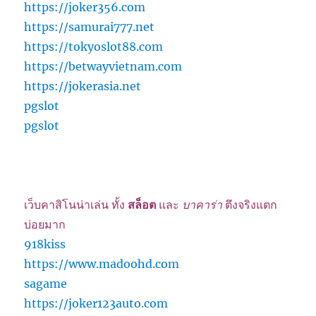
https://joker356.com
https://samurai777.net
https://tokyoslot88.com
https://betwayvietnam.com
https://jokerasia.net
pgslot
pgslot
เว็บคาสิโนน่าเล่น ทั้ง
สล็อต
และ
บาคาร่า
ตึงจริงแตก
บ่อยมาก
918kiss
https://www.madoohd.com
sagame
https://joker123auto.com