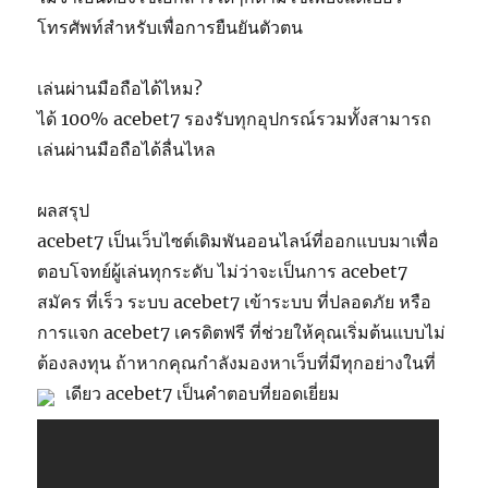
โทรศัพท์สำหรับเพื่อการยืนยันตัวตน
เล่นผ่านมือถือได้ไหม?
ได้ 100% acebet7 รองรับทุกอุปกรณ์รวมทั้งสามารถ
เล่นผ่านมือถือได้ลื่นไหล
ผลสรุป
acebet7 เป็นเว็บไซต์เดิมพันออนไลน์ที่ออกแบบมาเพื่อ
ตอบโจทย์ผู้เล่นทุกระดับ ไม่ว่าจะเป็นการ acebet7
สมัคร ที่เร็ว ระบบ acebet7 เข้าระบบ ที่ปลอดภัย หรือ
การแจก acebet7 เครดิตฟรี ที่ช่วยให้คุณเริ่มต้นแบบไม่
ต้องลงทุน ถ้าหากคุณกำลังมองหาเว็บที่มีทุกอย่างในที่
เดียว acebet7 เป็นคำตอบที่ยอดเยี่ยม