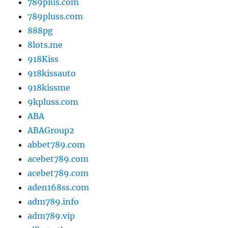
789plus.com
789pluss.com
888pg
8lots.me
918Kiss
918kissauto
918kissme
9kpluss.com
ABA
ABAGroup2
abbet789.com
acebet789.com
acebet789.com
aden168ss.com
adm789.info
adm789.vip