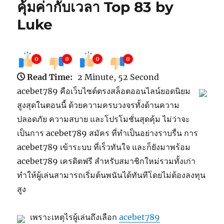
คุ้มค่ากับเวลา Top 83 by
Luke
0
0
0
0
Read Time:
2 Minute, 52 Second
acebet789 คือเว็บไซต์ตรงสล็อตออนไลน์ยอดนิยม
สูงสุดในตอนนี้ ด้วยความครบวงจรทั้งด้านความ
ปลอดภัย ความสบาย และโปรโมชั่นสุดคุ้ม ไม่ว่าจะ
เป็นการ acebet789 สมัคร ที่ทำเป็นอย่างราบรื่น การ
acebet789 เข้าระบบ ที่เร็วทันใจ และก็ยังมาพร้อม
acebet789 เครดิตฟรี สำหรับสมาชิกใหม่รวมทั้งเก่า
ทำให้ผู้เล่นสามารถเริ่มต้นพนันได้ทันทีโดยไม่ต้องลงทุน
สูง
เพราะเหตุไรผู้เล่นถึงเลือก
acebet789