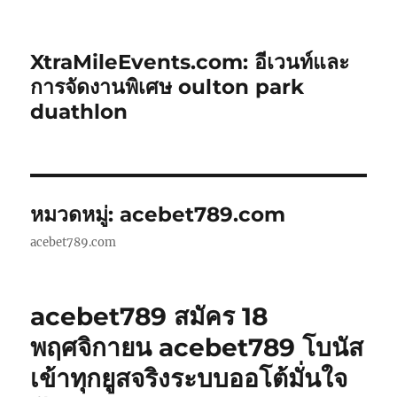
XtraMileEvents.com: อีเวนท์และ
การจัดงานพิเศษ oulton park
duathlon
หมวดหมู่:
acebet789.com
acebet789.com
acebet789 สมัคร 18
พฤศจิกายน acebet789 โบนัส
เข้าทุกยูสจริงระบบออโต้มั่นใจ