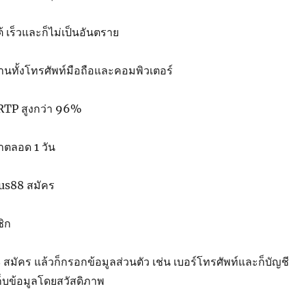
เร็วและก็ไม่เป็นอันตราย
นทั้งโทรศัพท์มือถือและคอมพิวเตอร์
RTP สูงกว่า 96%
าตลอด 1 วัน
us88 สมัคร
ชิก
 สมัคร แล้วก็กรอกข้อมูลส่วนตัว เช่น เบอร์โทรศัพท์และก็บัญชี
บข้อมูลโดยสวัสดิภาพ