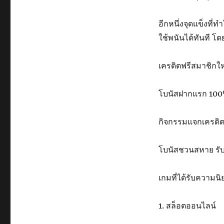
อีกหนึ่งจุดแข็งที่
ใช้พนันได้ทันที โด
เครดิตฟรีสมาชิกให
โบนัสฝากแรก 10
กิจกรรมแจกเครดิต
โบนัสชวนสหาย รับ
เกมที่ได้รับความน
1. สล็อตออนไลน์