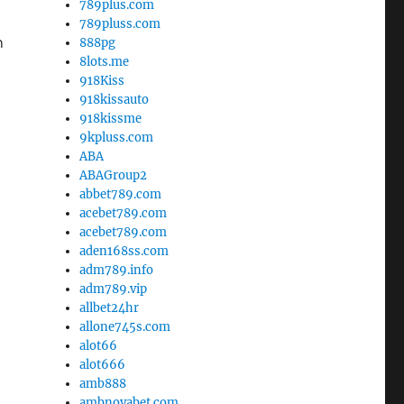
789plus.com
789pluss.com
ถ
888pg
8lots.me
918Kiss
918kissauto
918kissme
9kpluss.com
ABA
ABAGroup2
abbet789.com
acebet789.com
acebet789.com
aden168ss.com
adm789.info
adm789.vip
allbet24hr
allone745s.com
alot66
alot666
amb888
ambnovabet.com