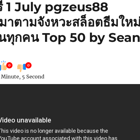
ี 1 July pgzeus88
่มาตามจังหวะสล็อตธีมใหม
เล่นทุกคน Top 50 by Sea
0
0
 Minute, 5 Second