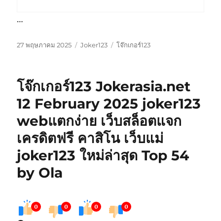
…
เขียน
หมวด
ป้าย
27 พฤษภาคม 2025
Joker123
โจ๊กเกอร์123
เมื่อ
หมู่
กำกับ
โจ๊กเกอร์123 Jokerasia.net
12 February 2025 joker123
webแตกง่าย เว็บสล็อตแจก
เครดิตฟรี คาสิโน เว็บแม่
joker123 ใหม่ล่าสุด Top 54
by Ola
0
0
0
0