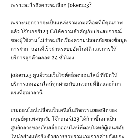
เพราะอะไรถึงควรจะเลือก Joker123?
เพราะนอกจากจะเป็นแหล่งรวมเกมสล็อตที่มีคุณภาพ
แล้ว โจ๊กเกอร์123 ยังให้ความสำคัญกับประสบการณ์
ของผู้ใช้งาน ไม่ว่าจะเกิดเรื่องความปลอดภัยของข้อมูล
การฝาก-ถอนที่เร็วผ่านระบบอัตโนมัติ และการให้
บริการลูกค้าตลอด 24 ชั่วโมง
joker123 ศูนย์รวมเว็บไซต์สล็อตออนไลน์ ที่เปิดให้
บริการเกมออนไลน์ทุกค่าย กับแนวเกมที่ฮิตและก็มา
แรงที่สุดเวลานี้
เกมออนไลน์เปลี่ยนเป็นหนึ่งในกิจกรรมยอดฮิตของ
มนุษย์ทุกเพศทุกวัย โจ๊กเกอร์123 ได้ก้าวขึ้นมาเป็น
ศูนย์กลางของเว็บสล็อตออนไลน์ที่ตอบโจทย์ผู้เล่นสมัย
ใหม่อย่างแท้จริง ด้วยการรวบรวมเกมจากค่ายดังเยอะ