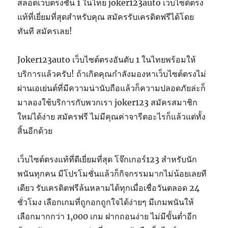
สล็อตเว็บตรงชั้น 1 ในไทย joker123auto เว็บไซต์ตรง
แท้ที่เยี่ยมที่สุดสำหรับคุณ สมัครรับเครดิตฟรีได้โดย
ทันที สมัครเลย!
Joker123auto เว็บไซต์ตรงอันดับ 1 ในไทยพร้อมให้
บริการแล้วครับ! ถ้าเกิดคุณกำลังมองหาเว็บไซต์ตรงไม่
ผ่านเอเย่นต์ที่มีความน่านับถือแล้วก็ความปลอดภัยล่ะก็
มาลองใช้บริการกับพวกเรา joker123 สมัครสมาชิก
ใหม่ได้ง่าย สมัครฟรี ไม่มีคุณค่าจารีตอะไรก็แล้วแต่ทั้ง
สิ้นอีกด้วย
เว็บไซต์ตรงแท้ที่ดีเยี่ยมที่สุด โจ๊กเกอร์123 สำหรับนัก
พนันทุกคน มีโปรโมชั่นแล้วก็กิจกรรมมากไม่น้อยเลยที
เดียว รับเครดิตฟรีล้นหลามได้ทุกเมื่อเชื่อวันตลอด 24
ชั่วโมง เลือกเกมที่ถูกอกถูกใจได้ง่ายๆ มีเกมพนันให้
เลือกมากกว่า 1,000 เกม ฝากถอนง่าย ไม่มีขั้นต่ำอีก