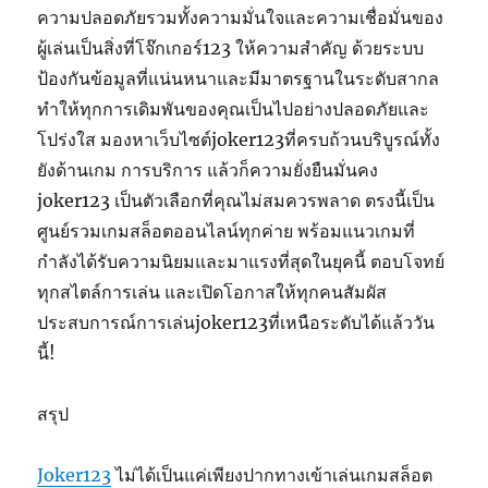
ความปลอดภัยรวมทั้งความมั่นใจและความเชื่อมั่นของ
ผู้เล่นเป็นสิ่งที่โจ๊กเกอร์123 ให้ความสำคัญ ด้วยระบบ
ป้องกันข้อมูลที่แน่นหนาและมีมาตรฐานในระดับสากล
ทำให้ทุกการเดิมพันของคุณเป็นไปอย่างปลอดภัยและ
โปร่งใส มองหาเว็บไซต์joker123ที่ครบถ้วนบริบูรณ์ทั้ง
ยังด้านเกม การบริการ แล้วก็ความยั่งยืนมั่นคง
joker123 เป็นตัวเลือกที่คุณไม่สมควรพลาด ตรงนี้เป็น
ศูนย์รวมเกมสล็อตออนไลน์ทุกค่าย พร้อมแนวเกมที่
กำลังได้รับความนิยมและมาแรงที่สุดในยุคนี้ ตอบโจทย์
ทุกสไตล์การเล่น และเปิดโอกาสให้ทุกคนสัมผัส
ประสบการณ์การเล่นjoker123ที่เหนือระดับได้แล้ววัน
นี้!
สรุป
Joker123
ไม่ได้เป็นแค่เพียงปากทางเข้าเล่นเกมสล็อต