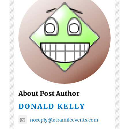
About Post Author
DONALD KELLY
noreply@xtramileevents.com