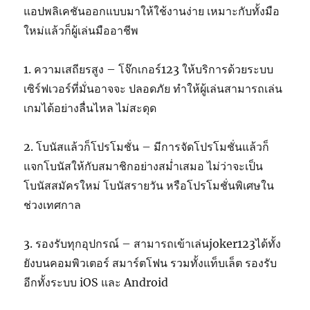
แอปพลิเคชันออกแบบมาให้ใช้งานง่าย เหมาะกับทั้งมือ
ใหม่แล้วก็ผู้เล่นมืออาชีพ
1. ความเสถียรสูง – โจ๊กเกอร์123 ให้บริการด้วยระบบ
เซิร์ฟเวอร์ที่มั่นอาจจะ ปลอดภัย ทำให้ผู้เล่นสามารถเล่น
เกมได้อย่างลื่นไหล ไม่สะดุด
2. โบนัสแล้วก็โปรโมชั่น – มีการจัดโปรโมชั่นแล้วก็
แจกโบนัสให้กับสมาชิกอย่างสม่ำเสมอ ไม่ว่าจะเป็น
โบนัสสมัครใหม่ โบนัสรายวัน หรือโปรโมชั่นพิเศษใน
ช่วงเทศกาล
3. รองรับทุกอุปกรณ์ – สามารถเข้าเล่นjoker123ได้ทั้ง
ยังบนคอมพิวเตอร์ สมาร์ตโฟน รวมทั้งแท็บเล็ต รองรับ
อีกทั้งระบบ iOS และ Android