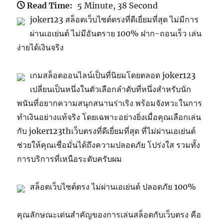
Read Time:
5 Minute, 38 Second
joker123 สล็อตเว็บไซต์ตรงที่ดีเยี่ยมที่สุด ไม่มีการ
ผ่านเอเย่นต์ ไม่มีอันตราย 100% ฝาก-ถอนเร็ว เล่น
ง่ายได้เงินจริง
เกมสล็อตออนไลน์เป็นที่นิยมโดยตลอด joker123
เปลี่ยนเป็นหนึ่งในตัวเลือกลำดับที่หนึ่งสำหรับนัก
พนันที่อยากความสนุกสนานร่าเริง พร้อมจังหวะในการ
ทำเงินอย่างแท้จริง โดยเฉพาะอย่างยิ่งเมื่อคุณเลือกเล่น
กับ joker123thเว็บตรงที่ดีเยี่ยมที่สุด ที่ไม่ผ่านเอเย่นต์
ช่วยให้คุณเชื่อมั่นได้ถึงความปลอดภัย โปร่งใส รวมทั้ง
การบริการที่เหนือระดับครับผม
สล็อตเว็บไซต์ตรง ไม่ผ่านเอเย่นต์ ปลอดภัย 100%
คุณลักษณะเด่นสำคัญของการเล่นสล็อตกับเว็บตรง คือ