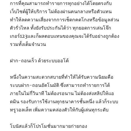
การที่คุณสามารถทำรายการทุกอย่างได้โดยตรงกับ
เว็บไซต์ผู้ให้บริการ ไม่ต้องผ่านคนกลางหรือตัวแทน
ทำให้ลดความเสี่ยงจากการเช็ดกคดโกงหรือข้อมูลส่วน
ตัวรั่วไหล ทั้งยังรับประกันได้ว่า ทุกยอดการเล่นโจ๊ก
เกอร์123และก็ผลตอบแทนของคุณจะได้รับอย่างถูกต้อง
รวมทั้งเต็มจำนวน
ฝาก-ถอนเร็ว ด้วยระบบออโต้
หนึ่งในความสะดวกสบายที่ทำให้ได้รับความนิยมคือ
ระบบฝาก-ถอนอัตโนมัติ ซึ่งสามารถทำรายการได้
ภายในไม่กี่วินาที ไม่ต้องรอนาน ไม่ต้องส่งสลิปให้แอ
ดมิน รองรับการใช้งานทุกธนาคารชั้นหนึ่ง แล้วก็ระบบ
ทรูวอลเล็ท เพิ่มความคล่องตัวให้กับผู้เล่นทุกระดับ
โบนัสแล้วก็โปรโมชั่นมากมายก่ายกอง