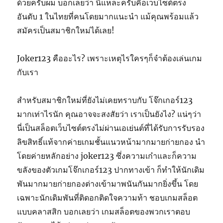
ด้วยครับผม บอกเลยว่า นี่แหละครับคือเว็บไซต์ตรง
อันดับ 1 ในไทยที่คนโดยมากแนะนำ แม้คุณพร้อมแล้ว
สมัครเป็นสมาชิกใหม่ได้เลย!
Joker123 คืออะไร? เพราะเหตุไรใครๆก็จำต้องเล่นเกม
กับเรา
สำหรับสมาชิกใหม่ที่ยังไม่เคยทราบกับ โจ๊กเกอร์123
มากเท่าไรนัก คุณอาจจะสงสัยว่า เราเป็นยังไง? แน่ๆว่า
นี่เป็นสล็อตเว็บไซต์ตรงไม่ผ่านเอเย่นต์ที่ได้รับการรับรอง
ลิขสิทธิ์แท้จากค่ายเกมชั้นแนวหน้ามากมายก่ายกอง นำ
โดยค่ายหลักอย่าง joker123 ซึ่งความเก๋าและก็ความ
ขลังของตัวเกมโจ๊กเกอร์123 ปากทางเข้า ก็ทำให้นักเดิม
พันมากมายก่ายกองต่างเข้ามาพนันกันมากยิ่งขึ้น โดย
เฉพาะนักเดิมพันที่ติดอกติดใจความท้า ชอบเกมสล็อต
แบบคลาสสิก บอกเลยว่า เกมสล็อตของพวกเราตอบ