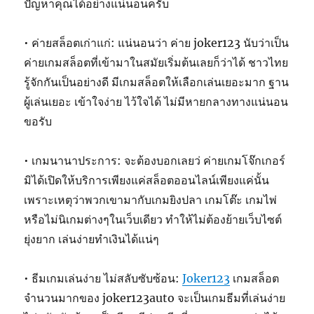
ปัญหาคุณได้อย่างแน่นอนครับ
• ค่ายสล็อตเก่าแก่: แน่นอนว่า ค่าย joker123 นับว่าเป็น
ค่ายเกมสล็อตที่เข้ามาในสมัยเริ่มต้นเลยก็ว่าได้ ชาวไทย
รู้จักกันเป็นอย่างดี มีเกมสล็อตให้เลือกเล่นเยอะมาก ฐาน
ผู้เล่นเยอะ เข้าใจง่าย ไว้ใจได้ ไม่มีหายกลางทางแน่นอน
ขอรับ
• เกมนานาประการ: จะต้องบอกเลยว่ ค่ายเกมโจ๊กเกอร์
มิได้เปิดให้บริการเพียงแค่สล็อตออนไลน์เพียงแค่นั้น
เพราะเหตุว่าพวกเขามากับเกมยิงปลา เกมโต๊ะ เกมไพ่
หรือไม่นิเกมต่างๆในเว็บเดียว ทำให้ไม่ต้องย้ายเว็บไซต์
ยุ่งยาก เล่นง่ายทำเงินได้แน่ๆ
• ธีมเกมเล่นง่าย ไม่สลับซับซ้อน:
Joker123
เกมสล็อต
จำนวนมากของ joker123auto จะเป็นเกมธีมที่เล่นง่าย