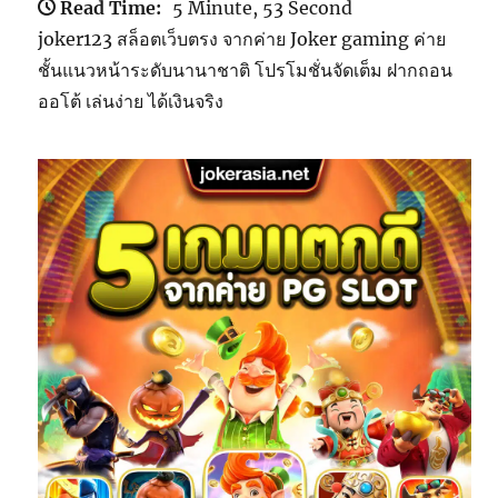
Read Time:
5 Minute, 53 Second
joker123 สล็อตเว็บตรง จากค่าย Joker gaming ค่าย
ชั้นแนวหน้าระดับนานาชาติ โปรโมชั่นจัดเต็ม ฝากถอน
ออโต้ เล่นง่าย ได้เงินจริง