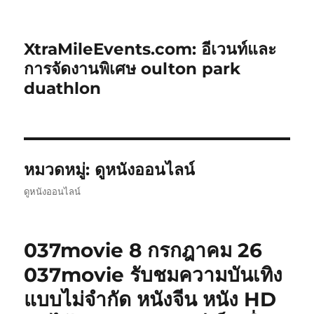
XtraMileEvents.com: อีเวนท์และ
การจัดงานพิเศษ oulton park
duathlon
หมวดหมู่:
ดูหนังออนไลน์
ดูหนังออนไลน์
037movie 8 กรกฎาคม 26
037movie รับชมความบันเทิง
แบบไม่จำกัด หนังจีน หนัง HD