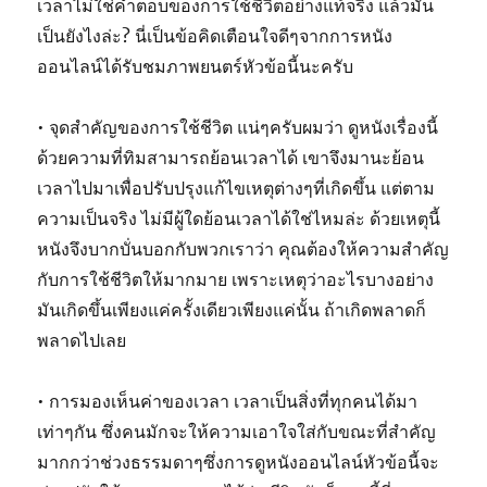
เวลาไม่ใช่คำตอบของการใช้ชีวิตอย่างแท้จริง แล้วมัน
เป็นยังไงล่ะ? นี่เป็นข้อคิดเตือนใจดีๆจากการหนัง
ออนไลน์ได้รับชมภาพยนตร์หัวข้อนี้นะครับ
• จุดสำคัญของการใช้ชีวิต แน่ๆครับผมว่า ดูหนังเรื่องนี้
ด้วยความที่ทิมสามารถย้อนเวลาได้ เขาจึงมานะย้อน
เวลาไปมาเพื่อปรับปรุงแก้ไขเหตุต่างๆที่เกิดขึ้น แต่ตาม
ความเป็นจริง ไม่มีผู้ใดย้อนเวลาได้ใช่ไหมล่ะ ด้วยเหตุนี้
หนังจึงบากบั่นบอกกับพวกเราว่า คุณต้องให้ความสำคัญ
กับการใช้ชีวิตให้มากมาย เพราะเหตุว่าอะไรบางอย่าง
มันเกิดขึ้นเพียงแค่ครั้งเดียวเพียงแค่นั้น ถ้าเกิดพลาดก็
พลาดไปเลย
• การมองเห็นค่าของเวลา เวลาเป็นสิ่งที่ทุกคนได้มา
เท่าๆกัน ซึ่งคนมักจะให้ความเอาใจใส่กับขณะที่สำคัญ
มากกว่าช่วงธรรมดาๆซึ่งการดูหนังออนไลน์หัวข้อนี้จะ