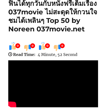
ฟินได้ทุกวันกับหนังฟรีเต็มเรื่อง
037movie ไม่สะดุดให้กวนใจ
ชมได้เพลินๆ Top 50 by
Noreen 037movie.net
0
0
0
0
Read Time:
4 Minute, 52 Second