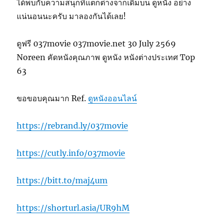
ได้พบกับความสนุกที่แตกต่างจากเดิมบน ดูหนัง อย่าง
แน่นอนนะครับ มาลองกันได้เลย!
ดูฟรี 037movie 037movie.net 30 July 2569
Noreen คัดหนังคุณภาพ ดูหนัง หนังต่างประเทศ Top
63
ขอขอบคุณมาก Ref.
ดูหนังออนไลน์
https://rebrand.ly/037movie
https://cutly.info/037movie
https://bitt.to/maj4um
https://shorturl.asia/UR9hM