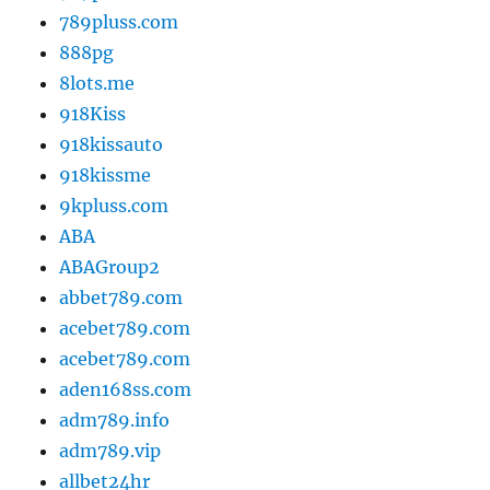
789pluss.com
888pg
8lots.me
918Kiss
918kissauto
918kissme
9kpluss.com
ABA
ABAGroup2
abbet789.com
acebet789.com
acebet789.com
aden168ss.com
adm789.info
adm789.vip
allbet24hr