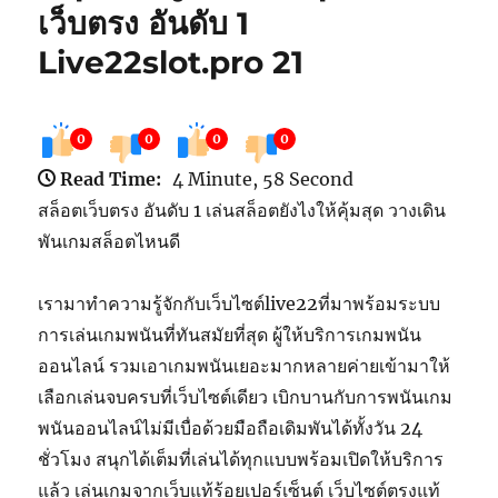
เว็บตรง อันดับ 1
Live22slot.pro 21
0
0
0
0
Read Time:
4 Minute, 58 Second
สล็อตเว็บตรง อันดับ 1 เล่นสล็อตยังไงให้คุ้มสุด วางเดิน
พันเกมสล็อตไหนดี
เรามาทำความรู้จักกับเว็บไซต์live22ที่มาพร้อมระบบ
การเล่นเกมพนันที่ทันสมัยที่สุด ผู้ให้บริการเกมพนัน
ออนไลน์ รวมเอาเกมพนันเยอะมากหลายค่ายเข้ามาให้
เลือกเล่นจบครบที่เว็บไซต์เดียว เบิกบานกับการพนันเกม
พนันออนไลน์ไม่มีเบื่อด้วยมือถือเดิมพันได้ทั้งวัน 24
ชั่วโมง สนุกได้เต็มที่เล่นได้ทุกแบบพร้อมเปิดให้บริการ
แล้ว เล่นเกมจากเว็บแท้ร้อยเปอร์เซ็นต์ เว็บไซต์ตรงแท้