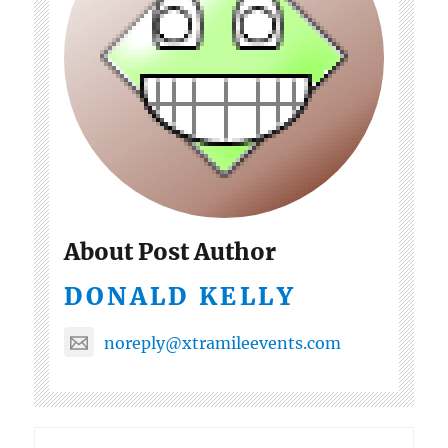
About Post Author
DONALD KELLY
noreply@xtramileevents.com