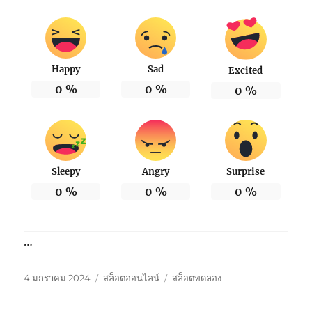
Happy
Sad
Excited
0
%
0
%
0
%
Sleepy
Angry
Surprise
0
%
0
%
0
%
…
เขียน
หมวด
ป้าย
4 มกราคม 2024
สล็อตออนไลน์
สล็อตทดลอง
เมื่อ
หมู่
กำกับ