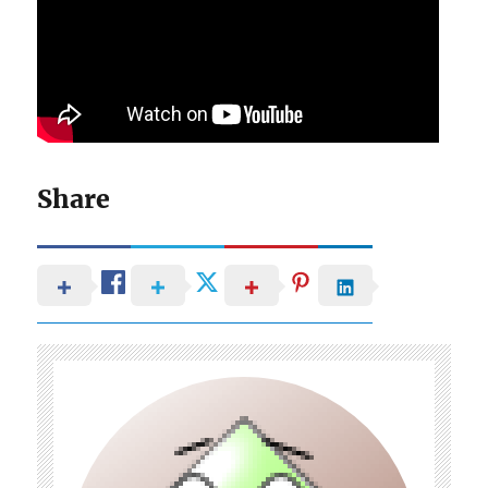
Share