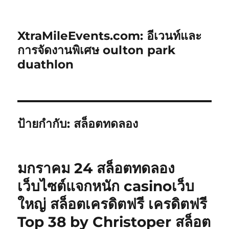
XtraMileEvents.com: อีเวนท์และ
การจัดงานพิเศษ oulton park
duathlon
ป้ายกำกับ:
สล็อตทดลอง
มกราคม 24 สล็อตทดลอง
เว็บไซต์แจกหนัก casinoเว็บ
ใหญ่ สล็อตเครดิตฟรี เครดิตฟรี
Top 38 by Christoper สล็อต