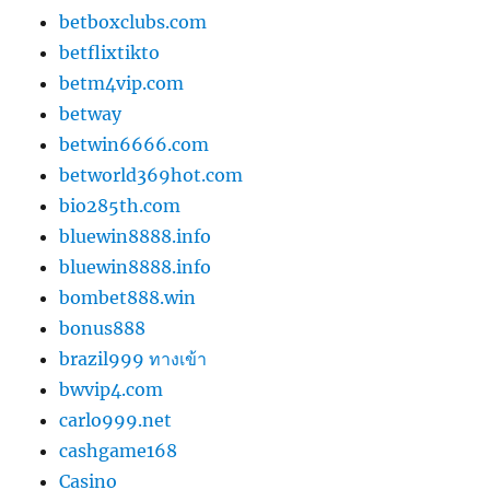
betboxclubs.com
betflixtikto
betm4vip.com
betway
betwin6666.com
betworld369hot.com
bio285th.com
bluewin8888.info
bluewin8888.info
bombet888.win
bonus888
brazil999 ทางเข้า
bwvip4.com
carlo999.net
cashgame168
Casino