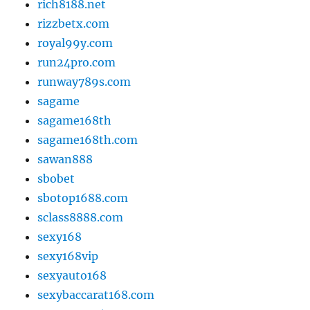
rich8188.net
rizzbetx.com
royal99y.com
run24pro.com
runway789s.com
sagame
sagame168th
sagame168th.com
sawan888
sbobet
sbotop1688.com
sclass8888.com
sexy168
sexy168vip
sexyauto168
sexybaccarat168.com