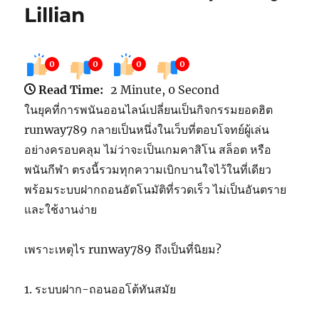
Lillian
0
0
0
0
Read Time:
2 Minute, 0 Second
ในยุคที่การพนันออนไลน์เปลี่ยนเป็นกิจกรรมยอดฮิต
runway789 กลายเป็นหนึ่งในเว็บที่ตอบโจทย์ผู้เล่น
อย่างครอบคลุม ไม่ว่าจะเป็นเกมคาสิโน สล็อต หรือ
พนันกีฬา ตรงนี้รวมทุกความเบิกบานใจไว้ในที่เดียว
พร้อมระบบฝากถอนอัตโนมัติที่รวดเร็ว ไม่เป็นอันตราย
และใช้งานง่าย
เพราะเหตุไร runway789 ถึงเป็นที่นิยม?
1. ระบบฝาก-ถอนออโต้ทันสมัย