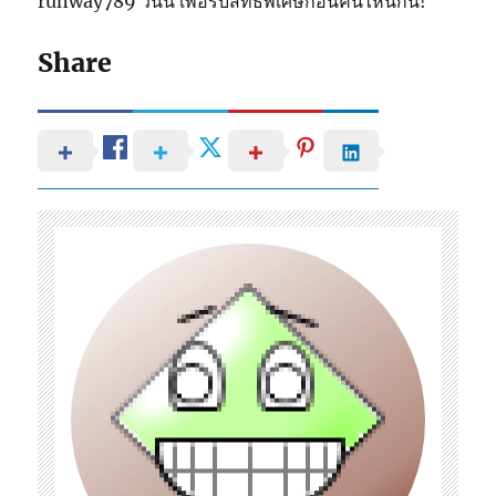
runway789 วันนี้ เพื่อรับสิทธิพิเศษก่อนคนไหนกัน!
Share