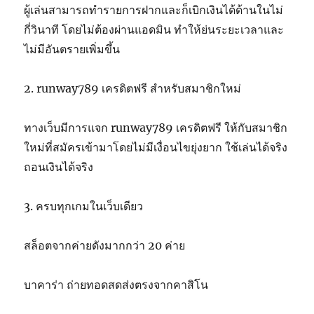
ผู้เล่นสามารถทำรายการฝากและก็เบิกเงินได้ด้านในไม่
กี่วินาที โดยไม่ต้องผ่านแอดมิน ทำให้ย่นระยะเวลาและ
ไม่มีอันตรายเพิ่มขึ้น
2. runway789 เครดิตฟรี สำหรับสมาชิกใหม่
ทางเว็บมีการแจก runway789 เครดิตฟรี ให้กับสมาชิก
ใหม่ที่สมัครเข้ามาโดยไม่มีเงื่อนไขยุ่งยาก ใช้เล่นได้จริง
ถอนเงินได้จริง
3. ครบทุกเกมในเว็บเดียว
สล็อตจากค่ายดังมากกว่า 20 ค่าย
บาคาร่า ถ่ายทอดสดส่งตรงจากคาสิโน