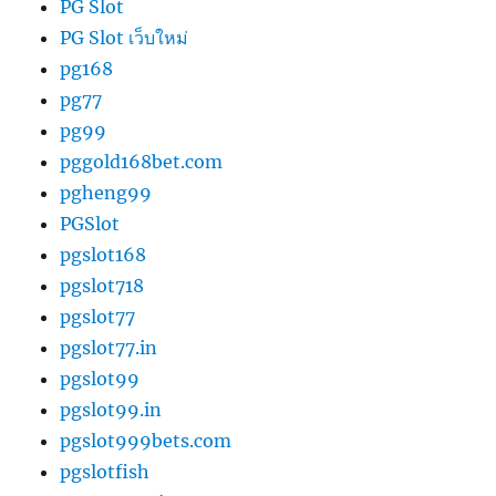
PG Slot
PG Slot เว็บใหม่
pg168
pg77
pg99
pggold168bet.com
pgheng99
PGSlot
pgslot168
pgslot718
pgslot77
pgslot77.in
pgslot99
pgslot99.in
pgslot999bets.com
pgslotfish