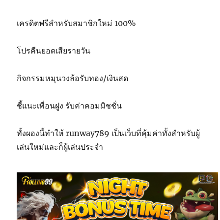
เครดิตฟรีสำหรับสมาชิกใหม่ 100%
โปรคืนยอดเสียรายวัน
กิจกรรมหมุนวงล้อรับทอง/เงินสด
ชี้แนะเพื่อนฝูง รับค่าคอมมิชชั่น
ทั้งผองนี้ทำให้ runway789 เป็นเว็บที่คุ้มค่าทั้งสำหรับผู้
เล่นใหม่และก็ผู้เล่นประจำ