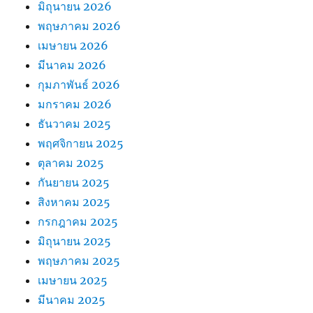
มิถุนายน 2026
พฤษภาคม 2026
เมษายน 2026
มีนาคม 2026
กุมภาพันธ์ 2026
มกราคม 2026
ธันวาคม 2025
พฤศจิกายน 2025
ตุลาคม 2025
กันยายน 2025
สิงหาคม 2025
กรกฎาคม 2025
มิถุนายน 2025
พฤษภาคม 2025
เมษายน 2025
มีนาคม 2025