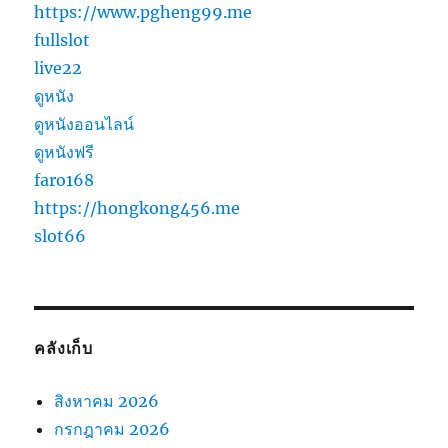
https://www.pgheng99.me
fullslot
live22
ดูหนัง
ดูหนังออนไลน์
ดูหนังฟรี
faro168
https://hongkong456.me
slot66
คลังเก็บ
สิงหาคม 2026
กรกฎาคม 2026