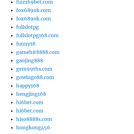
fizz169bet.com
fox689ok.com
fox689ok.com
fullslotpg
fullslotpg168.com
funny18
gamehit8888.com
gaojing888
gem99ths.com
gowingo88.com
happy168
hengjing168
hi6bet.com
hi6bet.com
hiso8888s.com
hongkong456