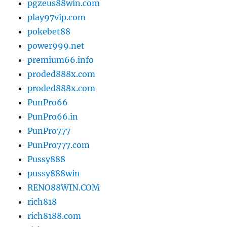
pgzeus88win.com
play97vip.com
pokebet88
power999.net
premium66.info
proded888x.com
proded888x.com
PunPro66
PunPro66.in
PunPro777
PunPro777.com
Pussy888
pussy888win
RENO88WIN.COM
rich818
rich8188.com