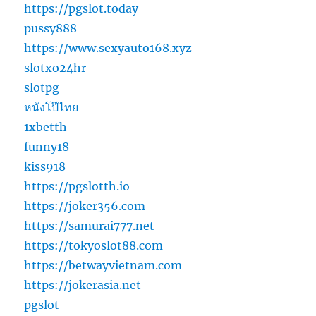
https://pgslot.today
pussy888
https://www.sexyauto168.xyz
slotxo24hr
slotpg
หนังโป๊ไทย
1xbetth
funny18
kiss918
https://pgslotth.io
https://joker356.com
https://samurai777.net
https://tokyoslot88.com
https://betwayvietnam.com
https://jokerasia.net
pgslot