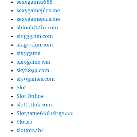
sexygame1688
sexygameplus.me
sexygameplus.me
shinobi24hr.com
sing55fun.com
sing55fun.com
six9game
six9game.win
sky2899.com
sl99games.com
Slot
Slot Online
slot1111ok.com
Slotgame666 เข้าสู่ระบบ
Slotxo
slotxo24hr