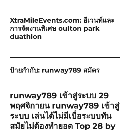
XtraMileEvents.com: อีเวนท์และ
การจัดงานพิเศษ oulton park
duathlon
ป้ายกำกับ:
runway789 สมัคร
runway789 เข้าสู่ระบบ 29
พฤศจิกายน runway789 เข้าสู่
ระบบ เล่นได้ไม่มีเบื่อระบบทัน
สมัยไม่ต้องทำยอด Top 28 by