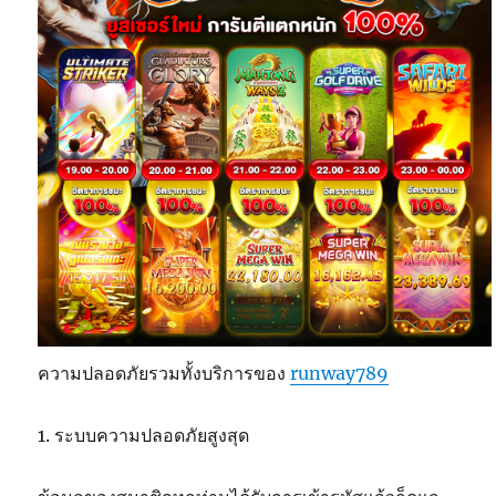
ความปลอดภัยรวมทั้งบริการของ
runway789
1. ระบบความปลอดภัยสูงสุด