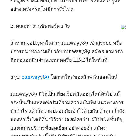
ข้อมูลของสมาชิกทุกท่านได้รับการเข้ารหัสแล้วก็ดูแล
อย่างเคร่งครัด ไม่มีการรั่วไหล
2. คณะทำงานซัพพอร์ต 1 วัน
ถ้าหากเจอปัญหาในการ runway789 เข้าสู่ระบบ หรือ
ปรารถนาซักถามเกี่ยวกับ runway789 สมัคร สามารถ
ติดต่อแอดมินผ่านแชทสดหรือ LINE ได้ในทันที
สรุป:
runway789
โอกาสใหม่ของนักพนันออนไลน์
runway789 มิได้เป็นเพียงเว็บพนันออนไลน์ทั่วไป แม้
กระนั้นเป็นแพลตฟอร์มที่รวมความบันเทิง แนวทางการ
ทำกำไร แล้วก็ความปลอดภัยเข้าไว้ด้วยกัน ถ้าคุณกำลัง
มองหาเว็บไซต์ที่น่าไว้วางใจ สมัครง่าย มีโปรโมชั่นดีๆ
และก็การบริการที่ยอดเยี่ยม อย่าคอยช้า สมัคร