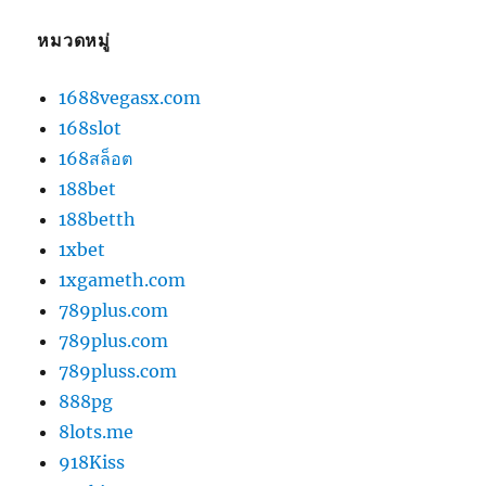
หมวดหมู่
1688vegasx.com
168slot
168สล็อต
188bet
188betth
1xbet
1xgameth.com
789plus.com
789plus.com
789pluss.com
888pg
8lots.me
918Kiss