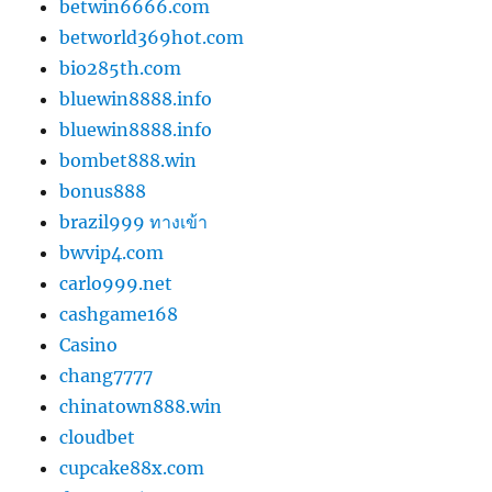
betwin6666.com
betworld369hot.com
bio285th.com
bluewin8888.info
bluewin8888.info
bombet888.win
bonus888
brazil999 ทางเข้า
bwvip4.com
carlo999.net
cashgame168
Casino
chang7777
chinatown888.win
cloudbet
cupcake88x.com