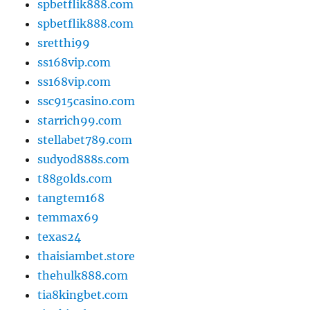
spbetflik888.com
spbetflik888.com
sretthi99
ss168vip.com
ss168vip.com
ssc915casino.com
starrich99.com
stellabet789.com
sudyod888s.com
t88golds.com
tangtem168
temmax69
texas24
thaisiambet.store
thehulk888.com
tia8kingbet.com