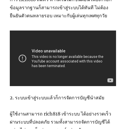
ข้อมูลรากฐานก็สามารถเข้าสู่ระบบได้ทันที ไม่ต้อง
ยืนยันตัวตนหลายรอบ เหมาะกับผู้เล่นทุกเพศทุกวัย
2. ระบบเข้าสู่ระบบแล้วก็การจัดการบัญชีนำสมัย
ผู้ใช้งานสามารถ rich818 เข้าระบบ ได้อย่างรวดเร็ว
ผ่านระบบที่ปลอดภัย รวมทั้งสามารถจัดการบัญชีได้