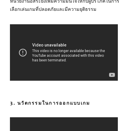
หน่วยงานอิสระยังเพิ่มความมั่นใจให้กับผู้บริโภคในการ
เลือกเล่นเกมที่ปลอดภัยและมีความยุติธรรม
3. นวัตกรรมในการออกแบบเกม