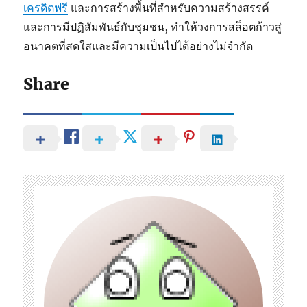
เครดิตฟรี
และการสร้างพื้นที่สำหรับความสร้างสรรค์
และการมีปฏิสัมพันธ์กับชุมชน, ทำให้วงการสล็อตก้าวสู่
อนาคตที่สดใสและมีความเป็นไปได้อย่างไม่จำกัด
Share