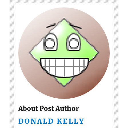
About Post Author
DONALD KELLY