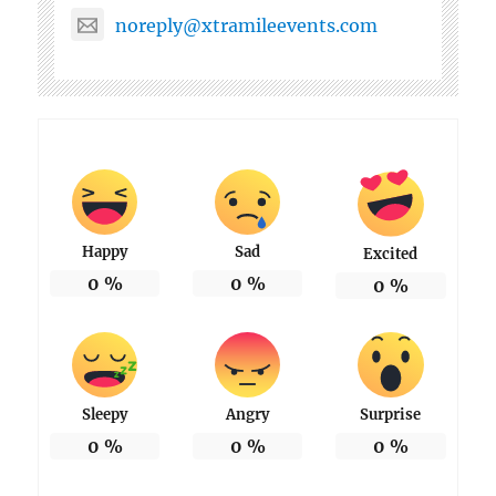
noreply@xtramileevents.com
Happy
Sad
Excited
0
%
0
%
0
%
Sleepy
Angry
Surprise
0
%
0
%
0
%