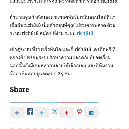
ผลสรุป: เพราะเหตุไรคุณควรที่จะทำการเลือก rich818
ถ้าหากคุณกำลังมองหาแพลตฟอร์มพนันออนไลน์ที่น่า
เชื่อถือ rich818 เป็นคำตอบที่คุณไม่สมควรพลาด ด้วย
ระบบ rich818 สมัคร ที่ง่าย ระบบ
rich818
เข้าสู่ระบบ ที่รวดเร็วทันใจ และก็ rich818 เครดิตฟรี ที่
แจกจริง พร้อมระบบรักษาความปลอดภัยที่ยอดเยี่ยม
นอกนั้นยังมีเกมหลากหลายให้เลือกเล่น และก็ทีมงาน
มืออาชีพคอยดูแลตลอด 24 ชม.
Share