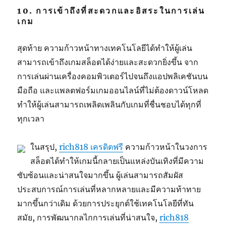
10. การเข้าถึงที่สะดวกและอิสระในการเล่น
เกม
สุดท้าย ความก้าวหน้าทางเทคโนโลยีได้ทำให้ผู้เล่น
สามารถเข้าถึงเกมสล็อตได้ง่ายและสะดวกยิ่งขึ้น จาก
การเล่นผ่านเครื่องคอมพิวเตอร์ไปจนถึงแอปพลิเคชันบน
มือถือ และแพลตฟอร์มเกมออนไลน์ที่ไม่ต้องดาวน์โหลด
ทำให้ผู้เล่นสามารถเพลิดเพลินกับเกมที่ชื่นชอบได้ทุกที่
ทุกเวลา
ในสรุป,
rich818 เครดิตฟรี
ความก้าวหน้าในวงการ
สล็อตได้ทำให้เกมนี้กลายเป็นแหล่งบันเทิงที่มีความ
ซับซ้อนและน่าสนใจมากขึ้น ผู้เล่นสามารถสัมผัส
ประสบการณ์การเล่นที่หลากหลายและมีความท้าทาย
มากขึ้นกว่าเดิม ด้วยการประยุกต์ใช้เทคโนโลยีที่ทัน
สมัย, การพัฒนากลไกการเล่นที่น่าสนใจ,
rich818