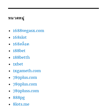
หมวดหมู่
1688vegasx.com
168slot
168สล็อต
188bet
188betth
1xbet
1xgameth.com
789plus.com
789plus.com
789pluss.com
888pg
8lots.me