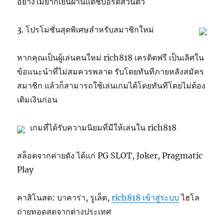
อย่างไม่ยากเย็นผ่านแดชบอร์ดส่วนตัว
3. โปรโมชั่นสุดพิเศษสำหรับสมาชิกใหม่
หากคุณเป็นผู้เล่นคนใหม่ rich818 เครดิตฟรี เป็นเลิศใน
ข้อแนะนำที่ไม่สมควรพลาด รับโดยทันทีภายหลังสมัคร
สมาชิก แล้วก็สามารถใช้เล่นเกมได้โดยทันทีโดยไม่ต้อง
เติมเงินก่อน
เกมที่ได้รับความนิยมที่มีให้เล่นใน rich818
สล็อตจากค่ายดัง ได้แก่ PG SLOT, Joker, Pragmatic
Play
คาสิโนสด: บาคาร่า, รูเล็ต,
rich818 เข้าสู่ระบบ
ไฮโล
ถ่ายทอดสดจากต่างประเทศ