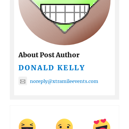
About Post Author
DONALD KELLY
noreply@xtramileevents.com