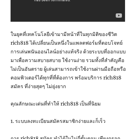
ในยุคที่เทคโนโลยีเข้ามามีหน้าที่ในทุกมิติของชีวิต
rich818 ได้เปลี่ยนเป็นหนึ่งในแพลตฟอร์มที่ตอบโจทย์
การเล่นพนันออนไลน์อย่างแท้จริง ด้วยระบบที่ออกแบบ
มาเพื่อความสบายสบาย ใช้งานง่าย รวมทั้งที่สำคัญคือ
ไม่เป็นอันตราย ผู้เล่นสามารถเข้าใช้งานผ่านมือถือหรือ
คอมพิวเตอร์ได้ทุกที่ที่ต้องการ พร้อมบริการ rich818
สมัคร ที่ง่ายสุดๆ ไม่ยุ่งยาก
คุณลักษณะเด่นที่ทำให้ rich818 เป็นที่นิยม
1. ระบบลงทะเบียนสมัครสมาชิกง่ายและก็เร็ว
การ rich818 สมัคร ทำได้ในไม่กี่ขั้นตอน เพียงกรอก