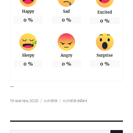
Happy
Sad
Excited
0
%
0
%
0
%
Sleepy
Angry
Surprise
0
%
0
%
0
%
…
เขียน
หมวด
ป้าย
19 เมษายน 2025
rich818
rich818 สมัคร
เมื่อ
หมู่
กำกับ
ค้นห