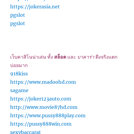
https://jokerasia.net
pgslot
pgslot
เว็บคาสิโนน่าเล่น ทั้ง
สล็อต
และ
บาคาร่า
ตึงจริงแตก
บ่อยมาก
918kiss
https://www.madoohd.com
sagame
https://joker123auto.com
http://www.movie87hd.com
https://www.pussy888play.com
https://pussy888win.com
sexybaccarat