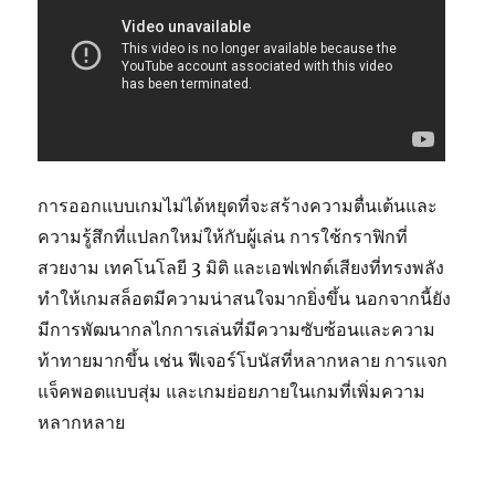
การออกแบบเกมไม่ได้หยุดที่จะสร้างความตื่นเต้นและ
ความรู้สึกที่แปลกใหม่ให้กับผู้เล่น การใช้กราฟิกที่
สวยงาม เทคโนโลยี 3 มิติ และเอฟเฟกต์เสียงที่ทรงพลัง
ทำให้เกมสล็อตมีความน่าสนใจมากยิ่งขึ้น นอกจากนี้ยัง
มีการพัฒนากลไกการเล่นที่มีความซับซ้อนและความ
ท้าทายมากขึ้น เช่น ฟีเจอร์โบนัสที่หลากหลาย การแจก
แจ็คพอตแบบสุ่ม และเกมย่อยภายในเกมที่เพิ่มความ
หลากหลาย