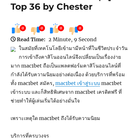
Top 36 by Chester
0
0
0
0
Read Time:
2 Minute, 9 Second
ในสมัยที่เทคโนโลยีเข้ามามีหน้าที่ในชีวิตประจำวัน
การเข้าถึงคาสิโนออนไลน์จึงเปลี่ยนเป็นเรื่องง่าย
มาก mac1bet ถือเป็นแพลตฟอร์มคาสิโนออนไลน์ที่
กำลังได้รับความนิยมอย่างต่อเนื่อง ด้วยบริการที่พร้อม
ทั้ง mac1bet สมัคร,
mac1bet เข้าสู่ระบบ
mac1bet
เข้าระบบ และก็สิทธิพิเศษจาก mac1bet เครดิตฟรี ที่
ช่วยทำให้ผู้เล่นเริ่มได้อย่างมั่นใจ
เพราะเหตุใด mac1bet ถึงได้รับความนิยม
บริการที่ครบวงจร