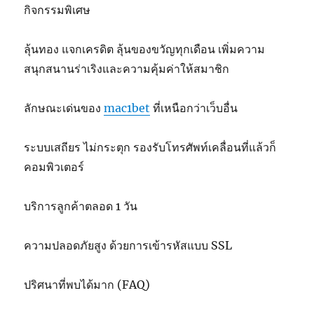
กิจกรรมพิเศษ
ลุ้นทอง แจกเครดิต ลุ้นของขวัญทุกเดือน เพิ่มความ
สนุกสนานร่าเริงและความคุ้มค่าให้สมาชิก
ลักษณะเด่นของ
mac1bet
ที่เหนือกว่าเว็บอื่น
ระบบเสถียร ไม่กระตุก รองรับโทรศัพท์เคลื่อนที่แล้วก็
คอมพิวเตอร์
บริการลูกค้าตลอด 1 วัน
ความปลอดภัยสูง ด้วยการเข้ารหัสแบบ SSL
ปริศนาที่พบได้มาก (FAQ)