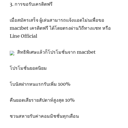
3. การขอรับเครดิตฟรี
เมื่อสมัครเสร็จ ผู้เล่นสามารถแจ้งแอดไม่นเพื่อขอ
mac1bet เครดิตฟรี ได้โดยตรงผ่านวิถีทางแชท หรือ
Line Official
สิทธิพิเศษแล้วก็โปรโมชั่นจาก mac1bet
โปรโมชั่นยอดนิยม
โบนัสฝากหนแรกรับเพิ่ม 100%
คืนยอดเสียรายสัปดาห์สูงสุด 10%
ชวนสหายรับค่าคอมมิชชั่นทุกเดือน