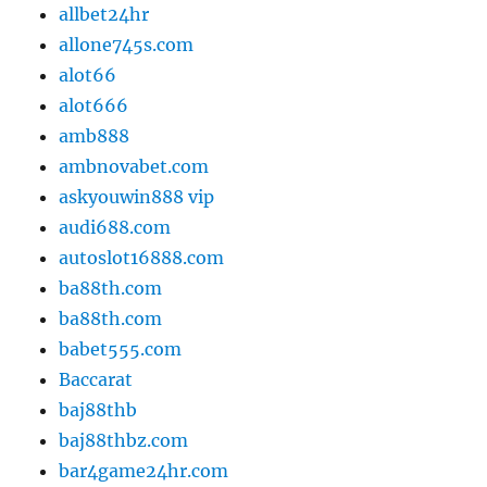
allbet24hr
allone745s.com
alot66
alot666
amb888
ambnovabet.com
askyouwin888 vip
audi688.com
autoslot16888.com
ba88th.com
ba88th.com
babet555.com
Baccarat
baj88thb
baj88thbz.com
bar4game24hr.com