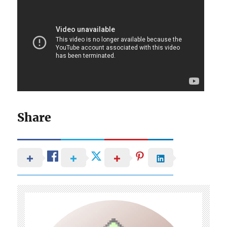
Share