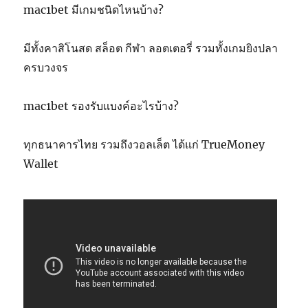
mac1bet มีเกมชนิดไหนบ้าง?
มีทั้งคาสิโนสด สล็อต กีฬา ลอตเตอรี่ รวมทั้งเกมยิงปลา
ครบวงจร
mac1bet รองรับแบงค์อะไรบ้าง?
ทุกธนาคารไทย รวมถึงวอลเล็ต ได้แก่ TrueMoney
Wallet