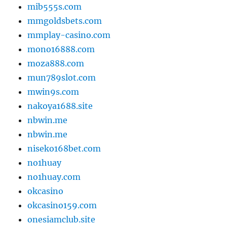
mib555s.com
mmgoldsbets.com
mmplay-casino.com
mono16888.com
moza888.com
mun789slot.com
mwin9s.com
nakoya1688.site
nbwin.me
nbwin.me
niseko168bet.com
no1huay
no1huay.com
okcasino
okcasino159.com
onesiamclub.site