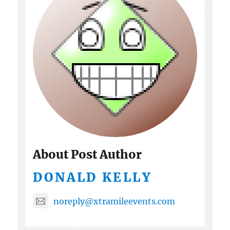
About Post Author
DONALD KELLY
noreply@xtramileevents.com