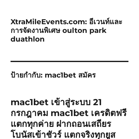
XtraMileEvents.com: อีเวนท์และ
การจัดงานพิเศษ oulton park
duathlon
ป้ายกำกับ:
mac1bet สมัคร
mac1bet เข้าสู่ระบบ 21
กรกฎาคม mac1bet เครดิตฟรี
แตกทุกค่าย ฝากถอนเสถียร
โบนัสเข้าชัวร์ แตกจริงทุกยูส