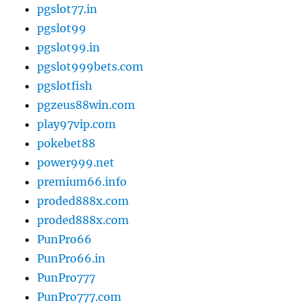
pgslot77.in
pgslot99
pgslot99.in
pgslot999bets.com
pgslotfish
pgzeus88win.com
play97vip.com
pokebet88
power999.net
premium66.info
proded888x.com
proded888x.com
PunPro66
PunPro66.in
PunPro777
PunPro777.com