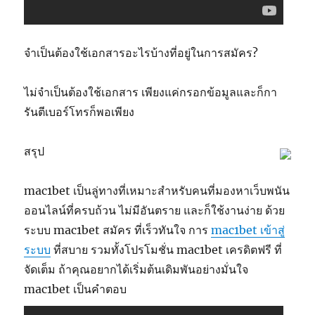
จำเป็นต้องใช้เอกสารอะไรบ้างที่อยู่ในการสมัคร?
ไม่จำเป็นต้องใช้เอกสาร เพียงแค่กรอกข้อมูลและก็กา
รันตีเบอร์โทรก็พอเพียง
สรุป
mac1bet เป็นลู่ทางที่เหมาะสำหรับคนที่มองหาเว็บพนัน
ออนไลน์ที่ครบถ้วน ไม่มีอันตราย และก็ใช้งานง่าย ด้วย
ระบบ mac1bet สมัคร ที่เร็วทันใจ การ
mac1bet เข้าสู่
ระบบ
ที่สบาย รวมทั้งโปรโมชั่น mac1bet เครดิตฟรี ที่
จัดเต็ม ถ้าคุณอยากได้เริ่มต้นเดิมพันอย่างมั่นใจ
mac1bet เป็นคำตอบ