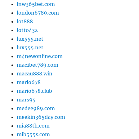
lnw365bet.com
london6789.com
lot888
lotto432
lux555.net
lux555.net
m4newonline.com
mac1bet789.com
macau888.win
mario678
mario678.club
mars95
medee989.com
meekin365day.com
mia88th.com
mib555s.com