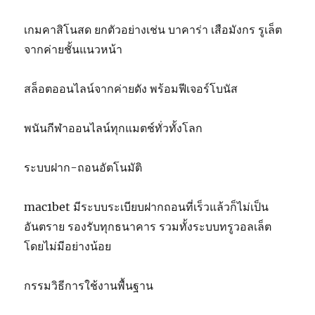
เกมคาสิโนสด ยกตัวอย่างเช่น บาคาร่า เสือมังกร รูเล็ต
จากค่ายชั้นแนวหน้า
สล็อตออนไลน์จากค่ายดัง พร้อมฟีเจอร์โบนัส
พนันกีฬาออนไลน์ทุกแมตช์ทั่วทั้งโลก
ระบบฝาก-ถอนอัตโนมัติ
mac1bet มีระบบระเบียบฝากถอนที่เร็วแล้วก็ไม่เป็น
อันตราย รองรับทุกธนาคาร รวมทั้งระบบทรูวอลเล็ต
โดยไม่มีอย่างน้อย
กรรมวิธีการใช้งานพื้นฐาน