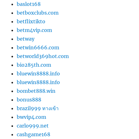
baslot168
betboxclubs.com
betflixtikto
betm4vip.com
betway
betwin6666.com
betworld369hot.com
bio285th.com
bluewin8888.info
bluewin8888.info
bombet888.win
bonus888
brazil999 ทางเข้า
bwvip4.com
carlo999.net
cashgame168