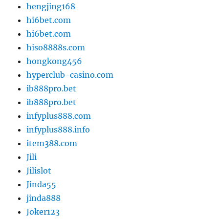
hengjing168
hi6bet.com
hi6bet.com
hiso8888s.com
hongkong456
hyperclub-casino.com
ib888pro.bet
ib888pro.bet
infyplus888.com
infyplus888.info
item388.com
Jili
Jilislot
Jinda55
jinda888
Joker123