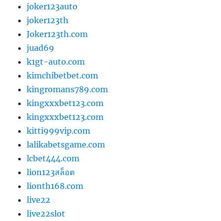
joker123auto
joker123th
Joker123th.com
juad69
k1gt-auto.com
kimchibetbet.com
kingromans789.com
kingxxxbet123.com
kingxxxbet123.com
kitti999vip.com
lalikabetsgame.com
lcbet444.com
lion123สล็อต
lionth168.com
live22
live22slot