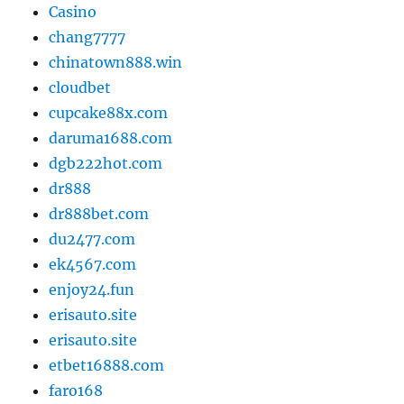
Casino
chang7777
chinatown888.win
cloudbet
cupcake88x.com
daruma1688.com
dgb222hot.com
dr888
dr888bet.com
du2477.com
ek4567.com
enjoy24.fun
erisauto.site
erisauto.site
etbet16888.com
faro168