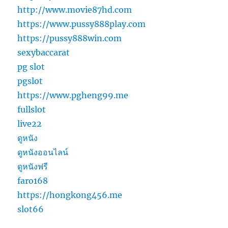
http://www.movie87hd.com
https://www.pussy888play.com
https://pussy888win.com
sexybaccarat
pg slot
pgslot
https://www.pgheng99.me
fullslot
live22
ดูหนัง
ดูหนังออนไลน์
ดูหนังฟรี
faro168
https://hongkong456.me
slot66