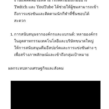
งานแพลตฟอร์มที่สามารถสตรีมมิ่งเกมอย่าง
Twitch และ YouTube ได้ช่วยให้ผู้ชมสามารถเข้า
ถึงการแข่งขันและติดตามนักกีฬาที่ชื่นชอบได้
สะดวก
การสนับสนุนจากองค์กรและแบรนด์: หลายองค์กร
ในอุตสาหกรรมเทคโนโลยีและบริษัทขนาดใหญ่
ให้การสนับสนุนทีมอีสปอร์ตและการแข่งขันต่าง ๆ
เพื่อสร้างภาพลักษณ์และเข้าถึงกลุ่มเป้าหมาย
ผลกระทบทางเศรษฐกิจและสังคม