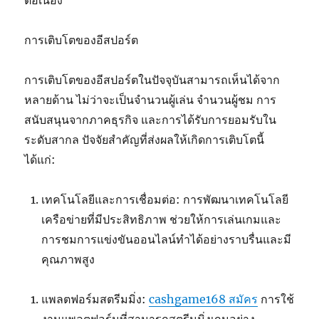
ต่อเนื่อง
การเติบโตของอีสปอร์ต
การเติบโตของอีสปอร์ตในปัจจุบันสามารถเห็นได้จาก
หลายด้าน ไม่ว่าจะเป็นจำนวนผู้เล่น จำนวนผู้ชม การ
สนับสนุนจากภาคธุรกิจ และการได้รับการยอมรับใน
ระดับสากล ปัจจัยสำคัญที่ส่งผลให้เกิดการเติบโตนี้
ได้แก่:
เทคโนโลยีและการเชื่อมต่อ: การพัฒนาเทคโนโลยี
เครือข่ายที่มีประสิทธิภาพ ช่วยให้การเล่นเกมและ
การชมการแข่งขันออนไลน์ทำได้อย่างราบรื่นและมี
คุณภาพสูง
แพลตฟอร์มสตรีมมิ่ง:
cashgame168 สมัคร
การใช้