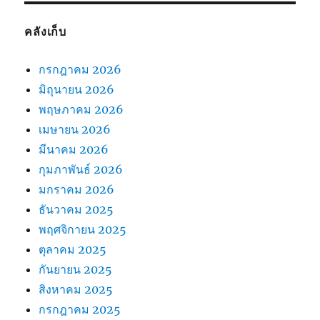
คลังเก็บ
กรกฎาคม 2026
มิถุนายน 2026
พฤษภาคม 2026
เมษายน 2026
มีนาคม 2026
กุมภาพันธ์ 2026
มกราคม 2026
ธันวาคม 2025
พฤศจิกายน 2025
ตุลาคม 2025
กันยายน 2025
สิงหาคม 2025
กรกฎาคม 2025