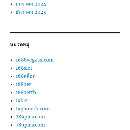
มกราคม 2024
ธันวาคม 2023
หมวดหมู่
1688vegasx.com
168slot
168สล็อต
188bet
188betth
1xbet
1xgameth.com
789plus.com
789plus.com