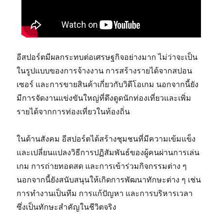
อีสปอร์ตมีผลกระทบต่อเศรษฐกิจอย่างมาก ไม่ว่าจะเป็น
ในรูปแบบของการจ้างงาน การสร้างรายได้จากสปอน
เซอร์ และการขายสินค้าเกี่ยวกับวิดีโอเกม นอกจากนี้ยัง
มีการจัดงานแข่งขันใหญ่ที่ดึงดูดนักท่องเที่ยวและเพิ่ม
รายได้จากการท่องเที่ยวในท้องถิ่น
ในด้านสังคม อีสปอร์ตได้สร้างชุมชนที่มีความเข้มแข็ง
และเปลี่ยนแปลงวิธีการปฏิสัมพันธ์ของผู้คนผ่านการเล่น
เกม การถ่ายทอดสด และการเข้าร่วมกิจกรรมต่าง ๆ
นอกจากนี้ยังสนับสนุนให้เกิดการพัฒนาทักษะต่าง ๆ เช่น
การทำงานเป็นทีม การแก้ปัญหา และการบริหารเวลา
ซึ่งเป็นทักษะสำคัญในชีวิตจริง