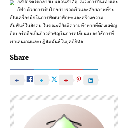
อีสปอร์ตได้กลายเป็นส่วนสำคัญในวงการบันเทิงและ
กีฬา ด้วยการเติบโตอย่างรวดเร็วและศักยภาพที่จะ
เป็นเครื่องมือในการพัฒนาทักษะและสร้างความ
สัมพันธ์ในสังคม ในขณะที่ยังมีความท้าทายที่ต้องเผชิญ
อีสปอร์ตถือเป็นก้าวสำคัญในการเปลี่ยนแปลงวิธีการที่
เราเล่นเกมและปฏิสัมพันธ์ในยุคดิจิทัล
Share