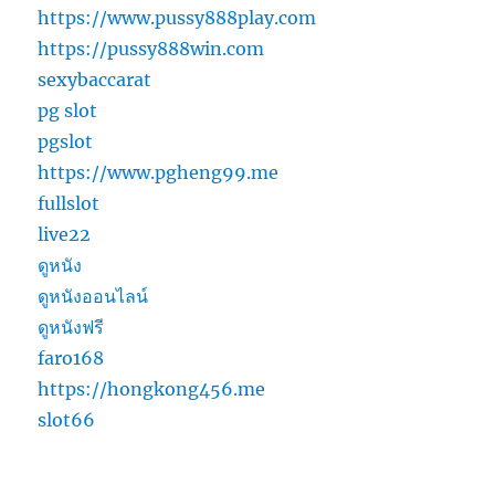
https://www.pussy888play.com
https://pussy888win.com
sexybaccarat
pg slot
pgslot
https://www.pgheng99.me
fullslot
live22
ดูหนัง
ดูหนังออนไลน์
ดูหนังฟรี
faro168
https://hongkong456.me
slot66