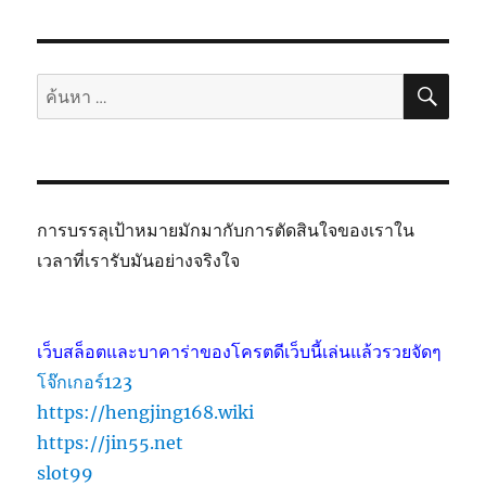
ค้นห
ค้นหา:
การบรรลุเป้าหมายมักมากับการตัดสินใจของเราใน
เวลาที่เรารับมันอย่างจริงใจ
เว็บสล็อตและบาคาร่าของโครตดีเว็บนี้เล่นแล้วรวยจัดๆ
โจ๊กเกอร์123
https://hengjing168.wiki
https://jin55.net
slot99