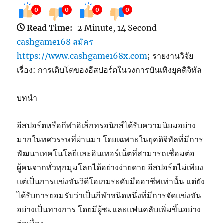
0
0
0
0
Read Time:
2 Minute, 14 Second
cashgame168 สมัคร
https://www.cashgame168x.com
; รายงานวิจัย
เรื่อง: การเติบโตของอีสปอร์ตในวงการบันเทิงยุคดิจิทัล
บทนำ
อีสปอร์ตหรือกีฬาอิเล็กทรอนิกส์ได้รับความนิยมอย่าง
มากในทศวรรษที่ผ่านมา โดยเฉพาะในยุคดิจิทัลที่มีการ
พัฒนาเทคโนโลยีและอินเทอร์เน็ตที่สามารถเชื่อมต่อ
ผู้คนจากทั่วทุกมุมโลกได้อย่างง่ายดาย อีสปอร์ตไม่เพียง
แต่เป็นการแข่งขันวิดีโอเกมระดับมืออาชีพเท่านั้น แต่ยัง
ได้รับการยอมรับว่าเป็นกีฬาชนิดหนึ่งที่มีการจัดแข่งขัน
อย่างเป็นทางการ โดยมีผู้ชมและแฟนคลับเพิ่มขึ้นอย่าง