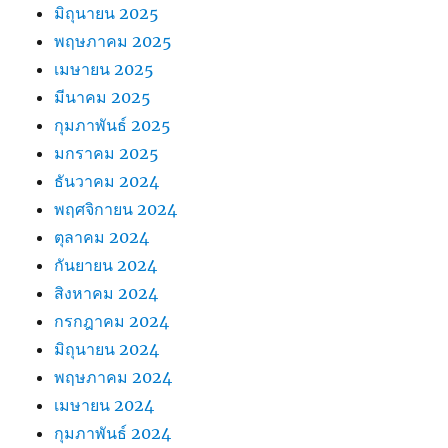
มิถุนายน 2025
พฤษภาคม 2025
เมษายน 2025
มีนาคม 2025
กุมภาพันธ์ 2025
มกราคม 2025
ธันวาคม 2024
พฤศจิกายน 2024
ตุลาคม 2024
กันยายน 2024
สิงหาคม 2024
กรกฎาคม 2024
มิถุนายน 2024
พฤษภาคม 2024
เมษายน 2024
กุมภาพันธ์ 2024