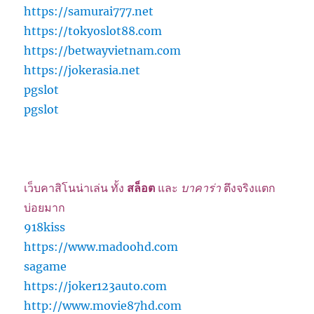
https://samurai777.net
https://tokyoslot88.com
https://betwayvietnam.com
https://jokerasia.net
pgslot
pgslot
เว็บคาสิโนน่าเล่น ทั้ง
สล็อต
และ
บาคาร่า
ตึงจริงแตก
บ่อยมาก
918kiss
https://www.madoohd.com
sagame
https://joker123auto.com
http://www.movie87hd.com