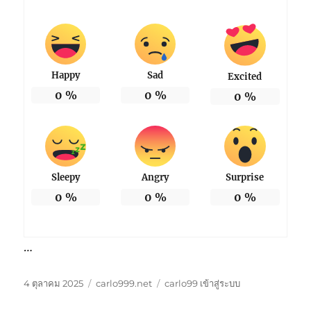
Happy
Sad
Excited
0
%
0
%
0
%
Sleepy
Angry
Surprise
0
%
0
%
0
%
…
เขียน
หมวด
ป้าย
4 ตุลาคม 2025
carlo999.net
carlo99 เข้าสู่ระบบ
เมื่อ
หมู่
กำกับ