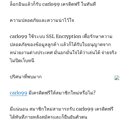
ล็อกอินแล้วก็รับ carlo99 เครดิตฟรี ในทันที
ความปลอดภัยและความน่าไว้ใจ
carlo99 ใช้ระบบ SSL Encryption เพื่อรักษาความ
ปลอดภัยของข้อมูลลูกค้า แล้วก็ได้รับใบอนุญาตจาก
หน่วยงานต่างประเทศ มั่นอกมั่นใจได้ว่าเล่นได้ จ่ายจริง
ไม่ปิดเว็บหนี
ปริศนาที่พบมาก
carlo99
มีเครดิตฟรีให้สมาชิกใหม่หรือไม่?
มีแน่นอน สมาชิกใหม่สามารถรับ carlo99 เครดิตฟรี
ได้ทันทีภายหลังสมัครและก็ยืนยันตัวตน