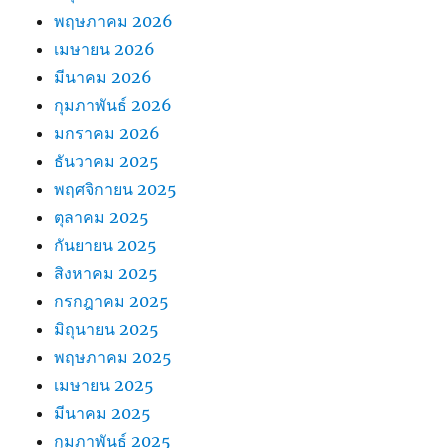
พฤษภาคม 2026
เมษายน 2026
มีนาคม 2026
กุมภาพันธ์ 2026
มกราคม 2026
ธันวาคม 2025
พฤศจิกายน 2025
ตุลาคม 2025
กันยายน 2025
สิงหาคม 2025
กรกฎาคม 2025
มิถุนายน 2025
พฤษภาคม 2025
เมษายน 2025
มีนาคม 2025
กุมภาพันธ์ 2025