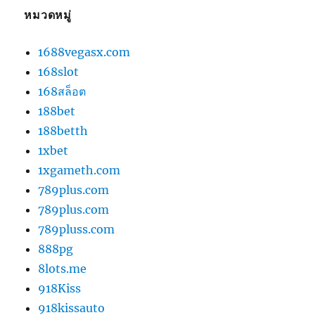
หมวดหมู่
1688vegasx.com
168slot
168สล็อต
188bet
188betth
1xbet
1xgameth.com
789plus.com
789plus.com
789pluss.com
888pg
8lots.me
918Kiss
918kissauto