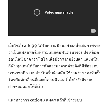
เว็บไซต์ carlo99 ได้รับความนิยมอย่างสม่ำเสมอ เพราะ
ว่าเป็นแพลตฟอร์มที่รวมเกมเดิมพันครบวงจร ทั้ง สล็อต
ออนไลน์ บาคาร่า ไฮโล เสือมังกร เกมยิงปลา และพนัน
กีฬา ทุกเกมได้รับการคัดสรรมาจากค่ายดังที่มีชื่อระดับ
นานาชาติ ระบบข้างในเว็บนำสมัย ใช้งานง่าย รองรับทั้ง
โทรศัพท์เคลื่อนที่และก็คอมพิวเตอร์ ทั้งยังยังมีระบบ
ฝาก-ถอนออโต้ที่เร็ว
แนวทางการ carlo99 สมัคร แล้วก็เข้าระบบ