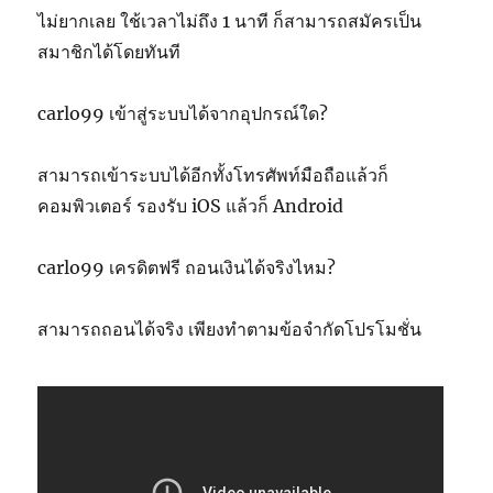
ไม่ยากเลย ใช้เวลาไม่ถึง 1 นาที ก็สามารถสมัครเป็น
สมาชิกได้โดยทันที
carlo99 เข้าสู่ระบบได้จากอุปกรณ์ใด?
สามารถเข้าระบบได้อีกทั้งโทรศัพท์มือถือแล้วก็
คอมพิวเตอร์ รองรับ iOS แล้วก็ Android
carlo99 เครดิตฟรี ถอนเงินได้จริงไหม?
สามารถถอนได้จริง เพียงทำตามข้อจำกัดโปรโมชั่น