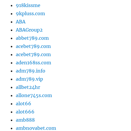
918kissme
9kpluss.com
ABA
ABAGroup2
abbet789.com
acebet789.com
acebet789.com
aden168ss.com
adm789.info
adm789.vip
allbet24hr
allone745s.com
alot66
alot666
amb888
ambnovabet.com