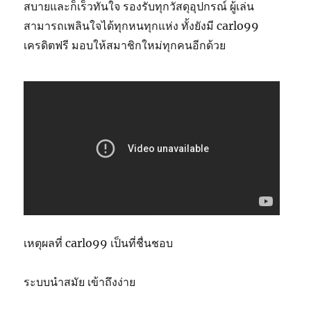
สบายและก็เร็วทันใจ รองรับทุกวัสดุอุปกรณ์ ผู้เล่น
สามารถเพลินใจได้ทุกหนทุกแห่ง ทั้งยังมี carlo99
เครดิตฟรี มอบให้สมาชิกใหม่ทุกคนอีกด้วย
เหตุผลที่ carlo99 เป็นที่ชื่นชอบ
ระบบนำสมัย เข้าถึงง่าย