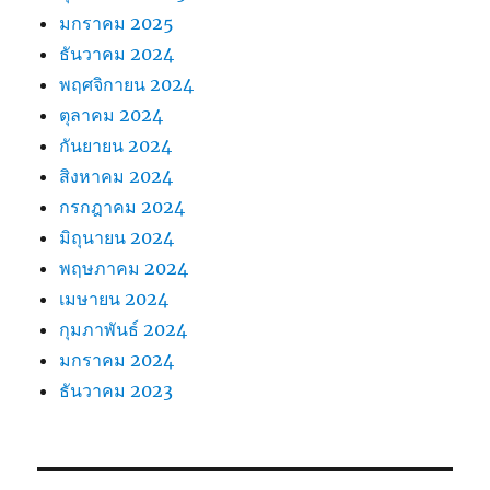
มกราคม 2025
ธันวาคม 2024
พฤศจิกายน 2024
ตุลาคม 2024
กันยายน 2024
สิงหาคม 2024
กรกฎาคม 2024
มิถุนายน 2024
พฤษภาคม 2024
เมษายน 2024
กุมภาพันธ์ 2024
มกราคม 2024
ธันวาคม 2023