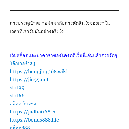
การบรรลุเป้าหมายมักมากับการตัดสินใจของเราใน
เวลาที่เรารับมันอย่างจริงใจ
เว็บสล็อตและบาคาร่าของโครตดีเว็บนี้เล่นแล้วรวยจัดๆ
โจ๊กเกอร์123
https://hengjing168.wiki
https://jin55.net
slot99
slot66
สล็อตเว็บตรง
https://judhai168.co
https://bonus888.life
สล็อต888