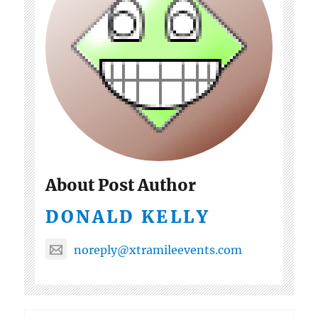
About Post Author
DONALD KELLY
noreply@xtramileevents.com