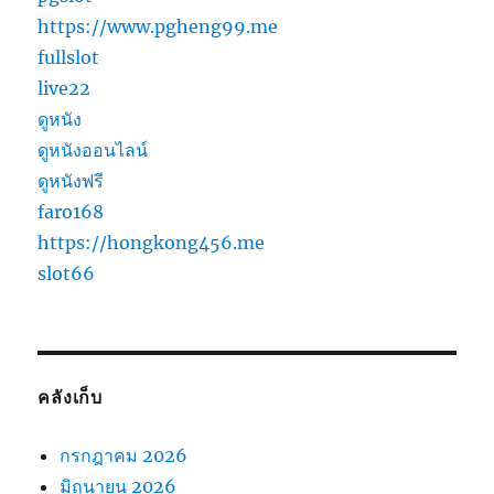
https://www.pgheng99.me
fullslot
live22
ดูหนัง
ดูหนังออนไลน์
ดูหนังฟรี
faro168
https://hongkong456.me
slot66
คลังเก็บ
กรกฎาคม 2026
มิถุนายน 2026