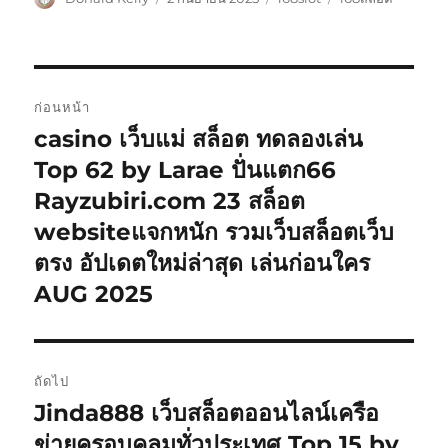
เขียน
เมื่อ
หมู่
กำกับ
แนะแนว
ก่อนหน้า
เรื่อง
casino เว็บแม่ สล็อต ทดลองเล่น
เรื่อง
ก่อน
Top 62 by Larae ปั่นแตก66
หน้า:
Rayzubiri.com 23 สล็อต
websiteแจกหนัก รวมเว็บสล็อตเว็บ
ตรง อัปเดตใหม่ล่าสุด เล่นก่อนใคร
AUG 2025
ถัดไป
Jinda888 เว็บสล็อตออนไลน์เครือ
เรื่อง
ต่อ
ข่ายครอบคลุมทั่วประเทศ Top 15 by