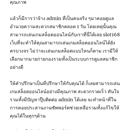
คุณภาพ
แล้วก็มีการว่าจ้าง admin ที่เป็นคนจริง ๆมาคอยดูแล
อำนวยความสะดวกสมาชิกตลอด 1 วัน โดยเหตุนั้นคุณ
สามารถเล่นเกมสล็อตออนไลน์กับเราที่นี่ได้เลย slot168
เว็บที่จะทำให้คุณสามารถเล่นเกมสล็อตออนไลน์ได้ยัง
ครบวงจร ไม่ว่าจะเล่นเกมสล็อตแบบไหนก็ตาม เรามีให้
เลือกมากมายก่ายกองรวมทั้งเป็นระบบการดูแลสมาชิก
อย่างดี
ให้คำปรึกษาเป็นที่ปรึกษาให้กับคุณได้ ก็เลยสามารถเล่น
เกมสล็อตออนไลน์อย่างมีคุณภาพ สะดวกรวดเร็ว ทันใจ
รวมทั้งมีปัญหาปุ๊บติดต่อ admin ได้เลย จะทำหน้าที่ใน
การคอยประสานงานซัพพอร์ตช่วยเหลือรวมทั้งแก้ไขให้
คุณได้ในทุกๆด้าน