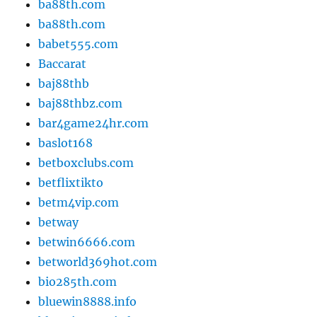
ba88th.com
ba88th.com
babet555.com
Baccarat
baj88thb
baj88thbz.com
bar4game24hr.com
baslot168
betboxclubs.com
betflixtikto
betm4vip.com
betway
betwin6666.com
betworld369hot.com
bio285th.com
bluewin8888.info