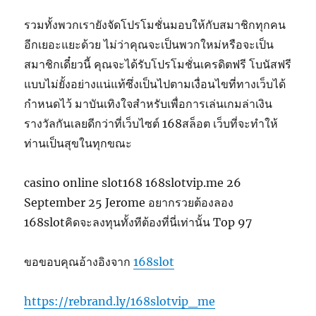
รวมทั้งพวกเรายังจัดโปรโมชั่นมอบให้กับสมาชิกทุกคน
อีกเยอะแยะด้วย ไม่ว่าคุณจะเป็นพวกใหม่หรือจะเป็น
สมาชิกเดี๋ยวนี้ คุณจะได้รับโปรโมชั่นเครดิตฟรี โบนัสฟรี
แบบไม่ยั้งอย่างแน่แท้ซึ่งเป็นไปตามเงื่อนไขที่ทางเว็บได้
กำหนดไว้ มาบันเทิงใจสำหรับเพื่อการเล่นเกมล่าเงิน
รางวัลกันเลยดีกว่าที่เว็บไซต์ 168สล็อต เว็บที่จะทำให้
ท่านเป็นสุขในทุกขณะ
casino online slot168 168slotvip.me 26
September 25 Jerome อยากรวยต้องลอง
168slotคิดจะลงทุนทั้งทีต้องที่นี่เท่านั้น Top 97
ขอขอบคุณอ้างอิงจาก
168slot
https://rebrand.ly/168slotvip_me