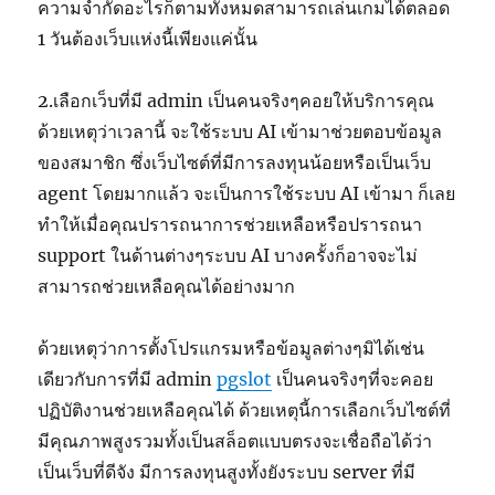
ความจำกัดอะไรก็ตามทั้งหมดสามารถเล่นเกมได้ตลอด
1 วันต้องเว็บแห่งนี้เพียงแค่นั้น
2.เลือกเว็บที่มี admin เป็นคนจริงๆคอยให้บริการคุณ
ด้วยเหตุว่าเวลานี้ จะใช้ระบบ AI เข้ามาช่วยตอบข้อมูล
ของสมาชิก ซึ่งเว็บไซต์ที่มีการลงทุนน้อยหรือเป็นเว็บ
agent โดยมากแล้ว จะเป็นการใช้ระบบ AI เข้ามา ก็เลย
ทำให้เมื่อคุณปรารถนาการช่วยเหลือหรือปรารถนา
support ในด้านต่างๆระบบ AI บางครั้งก็อาจจะไม่
สามารถช่วยเหลือคุณได้อย่างมาก
ด้วยเหตุว่าการตั้งโปรแกรมหรือข้อมูลต่างๆมิได้เช่น
เดียวกับการที่มี admin
pgslot
เป็นคนจริงๆที่จะคอย
ปฏิบัติงานช่วยเหลือคุณได้ ด้วยเหตุนี้การเลือกเว็บไซต์ที่
มีคุณภาพสูงรวมทั้งเป็นสล็อตแบบตรงจะเชื่อถือได้ว่า
เป็นเว็บที่ดีจัง มีการลงทุนสูงทั้งยังระบบ server ที่มี