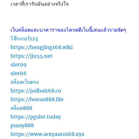
เวลาที่เรารับมันอย่างจริงใจ
เว็บสล็อตและบาคาร่าของโครตดีเว็บนี้เล่นแล้วรวยจัดๆ
โจ๊กเกอร์123
https://hengjing168.wiki
https://jin55.net
slot99
slot66
สล็อตเว็บตรง
https://judhai168.co
https://bonus888.life
สล็อต888
https://pgslot.today
pussy888
https://www.sexyauto168.xyz