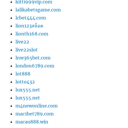
kitti999vip.com
lalikabetsgame.com
lcbet444.com
lion123สล็อต
lionth168.com
live22
live22slot
lnw365bet.com
london6789.com
lot888
lotto432
lux555.net
lux555.net
m4newonline.com
mac1bet789.com
macau888.win