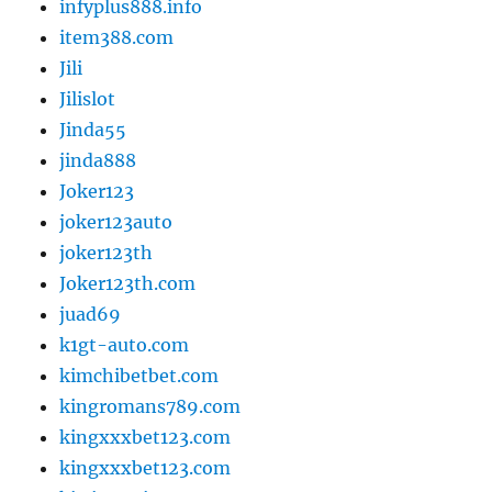
infyplus888.info
item388.com
Jili
Jilislot
Jinda55
jinda888
Joker123
joker123auto
joker123th
Joker123th.com
juad69
k1gt-auto.com
kimchibetbet.com
kingromans789.com
kingxxxbet123.com
kingxxxbet123.com