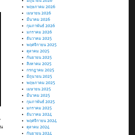
มิถุนายน 2026
พฤษภาคม 2026
เมษายน 2026
มีนาคม 2026
กุมภาพันธ์ 2026
มกราคม 2026
ธันวาคม 2025
พฤศจิกายน 2025
ตุลาคม 2025
กันยายน 2025
สิงหาคม 2025
กรกฎาคม 2025
มิถุนายน 2025
พฤษภาคม 2025
เมษายน 2025
มีนาคม 2025
กุมภาพันธ์ 2025
มกราคม 2025
ธันวาคม 2024
น
พฤศจิกายน 2024
วน
ตุลาคม 2024
กันยายน 2024