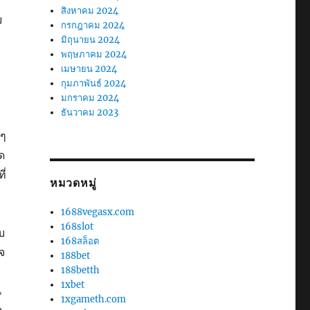
สิงหาคม 2024
ย
กรกฎาคม 2024
มิถุนายน 2024
พฤษภาคม 2024
เมษายน 2024
กุมภาพันธ์ 2024
มกราคม 2024
ธันวาคม 2023
ๆๆ
ด
ี่
หมวดหมู่
1688vegasx.com
168slot
บ
168สล็อต
จ
188bet
188betth
1xbet
น
1xgameth.com