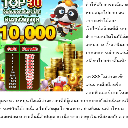
ทำให้เสียอารมณ์และก
หมดสนุกไปมาก จน
ตราบเท่าได้ลอง
เว็บไซต์สล็อตที่มี ระ
ฝาก-ถอนอัตโนมัติเต็
แบบอย่าง ตั้งแต่นั้นม
ประสบการณ์การเล่นก
เปลี่ยนไปอย่างสิ้นเชิง
scr888 ไม่ว่าจะเข้า
เล่นผ่านมือถือหรือ
คอมพิวเตอร์ เกมโหล
หลุดระหว่างหมุน ถึงแม้ว่าจะตอนที่มีผู้เล่นมาก ระบบก็ยังดำเนินงานไ
ถพนันได้ต่อเนื่อง ไม่มีสะดุด โดยเฉพาะอย่างยิ่งตอนเข้าโหมด
นแจ็คพอต ความลื่นนี้สำคัญมาก เนื่องจากว่าทุกวินาทีส่งผลกับควา