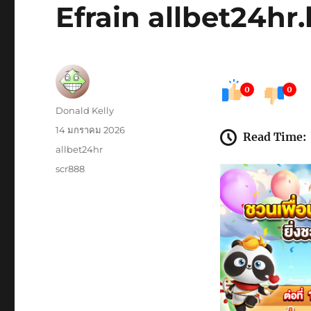
Efrain allbet24hr.
0
0
ผู้
Donald Kelly
เขียน
เขียน
14 มกราคม 2026
Read Time:
เมื่อ
หมวด
allbet24hr
หมู่
ป้าย
scr888
กำกับ