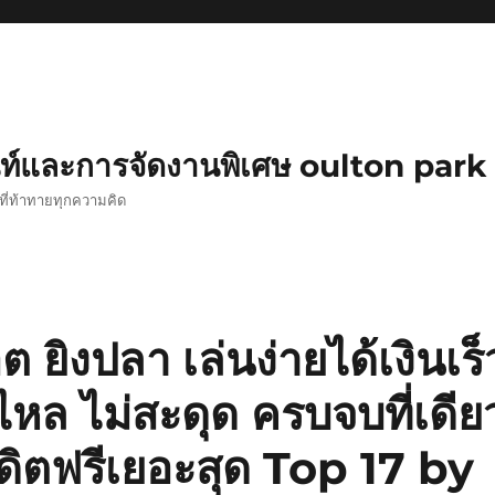
ท์และการจัดงานพิเศษ oulton par
ี่ท้าทายทุกความคิด
ยิงปลา เล่นง่ายได้เงินเร็
่นไหล ไม่สะดุด ครบจบที่เดีย
ิตฟรีเยอะสุด Top 17 by