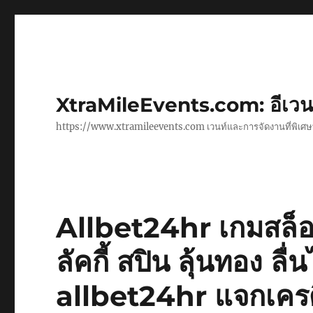
XtraMileEvents.com: อีเวน
https://www.xtramileevents.com เวนท์และการจัดงานที่พิเศษท
Allbet24hr เกมสล็อต 
ลัคกี้ สปิน ลุ้นทอง ลื
allbet24hr แจกเครด