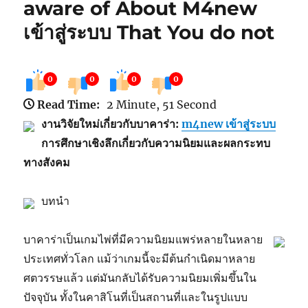
aware of About M4new
เข้าสู่ระบบ That You do not
0
0
0
0
Read Time:
2 Minute, 51 Second
งานวิจัยใหม่เกี่ยวกับบาคาร่า:
m4new เข้าสู่ระบบ
การศึกษาเชิงลึกเกี่ยวกับความนิยมและผลกระทบ
ทางสังคม
บทนำ
บาคาร่าเป็นเกมไพ่ที่มีความนิยมแพร่หลายในหลาย
ประเทศทั่วโลก แม้ว่าเกมนี้จะมีต้นกำเนิดมาหลาย
ศตวรรษแล้ว แต่มันกลับได้รับความนิยมเพิ่มขึ้นใน
ปัจจุบัน ทั้งในคาสิโนที่เป็นสถานที่และในรูปแบบ