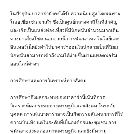
ในปัจจุบัน บาคาร่ายังคงได้รับความนิยมสูง โดยเฉพาะ
ในเอเชีย เช่น มาเก๊า ซึ่งเป็นศูนย์กลางคาสิโนที่สำคัญ
และเกิดเป็นแหล่งท่องเที่ยวที่มีนักพนันจำนวนมากเดิน
ทางมาเสี่ยงโชค นอกจากนี้ การพัฒนาเทคโนโลยีและ
อินเทอร์เน็ตยังทำให้บาคาร่าออนไลน์กลายเป็นที่นิยม
นักพนันสามารถเข้าถึงเกมได้ง่ายขึ้นผ่านแพลตฟอร์ม
ออนไลน์ต่างๆ
การศึกษาและการวิเคราะห์ทางสังคม
การศึกษาถึงผลกระทบของบาคาร่านี้เน้นที่การ
วิเคราะห์ผลกระทบทางเศรษฐกิจและสังคม ในระดับ
บุคคล การเล่นบาคาร่าอาจเป็นกิจกรรมสันทนาการที่ให้
ความบันเทิง แต่ในระดับที่เป็นองค์กรและชุมชน การ
พนันอาจส่งผลต่อสภาพเศรษฐกิจ และยังมีความ