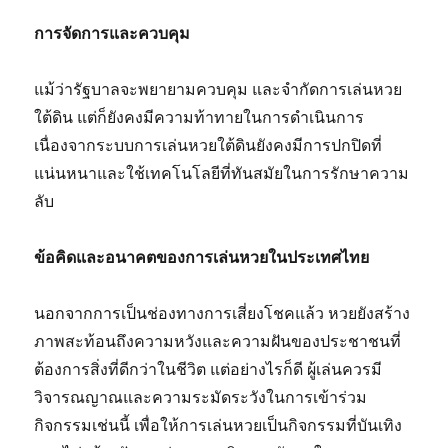
การจัดการและควบคุม
แม้ว่ารัฐบาลจะพยายามควบคุม และจำกัดการเล่นหวย
ใต้ดิน แต่ก็ยังคงมีความท้าทายในการดำเนินการ
เนื่องจากระบบการเล่นหวยใต้ดินยังคงมีการปกปิดที่
แน่นหนาและใช้เทคโนโลยีที่ทันสมัยในการรักษาความ
ลับ
ข้อคิดและอนาคตของการเล่นหวยในประเทศไทย
นอกจากการเป็นช่องทางการเสี่ยงโชคแล้ว หวยยังสร้าง
ภาพสะท้อนถึงความหวังและความฝันของประชาชนที่
ต้องการสิ่งที่ดีกว่าในชีวิต แต่อย่างไรก็ดี ผู้เล่นควรมี
วิจารณญาณและความระมัดระวังในการเข้าร่วม
กิจกรรมเช่นนี้ เพื่อให้การเล่นหวยเป็นกิจกรรมที่บันเทิง