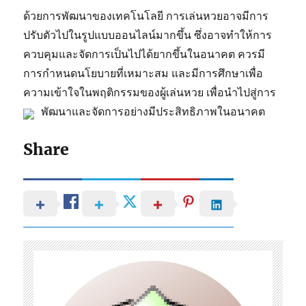
ด้วยการพัฒนาของเทคโนโลยี การเล่นหวยอาจมีการ
ปรับตัวไปในรูปแบบออนไลน์มากขึ้น ซึ่งอาจทำให้การ
ควบคุมและจัดการเป็นไปได้ยากขึ้นในอนาคต ควรมี
การกำหนดนโยบายที่เหมาะสม และมีการศึกษาเพื่อ
ความเข้าใจในพฤติกรรมของผู้เล่นหวย เพื่อนำไปสู่การ
พัฒนาและจัดการอย่างมีประสิทธิภาพในอนาคต
Share