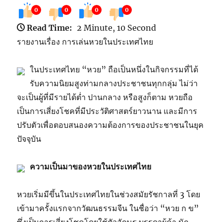
0
0
0
0
Read Time:
2 Minute, 10 Second
รายงานเรื่อง การเล่นหวยในประเทศไทย
ในประเทศไทย “หวย” ถือเป็นหนึ่งในกิจกรรมที่ได้
รับความนิยมสูงท่ามกลางประชาชนทุกกลุ่ม ไม่ว่า
จะเป็นผู้ที่มีรายได้ต่ำ ปานกลาง หรือสูงก็ตาม หวยถือ
เป็นการเสี่ยงโชคที่มีประวัติศาสตร์ยาวนาน และมีการ
ปรับตัวเพื่อตอบสนองความต้องการของประชาชนในยุค
ปัจจุบัน
ความเป็นมาของหวยในประเทศไทย
หวยเริ่มมีขึ้นในประเทศไทยในช่วงสมัยรัชกาลที่ 3 โดย
เข้ามาครั้งแรกจากวัฒนธรรมจีน ในชื่อว่า “หวย ก ข”