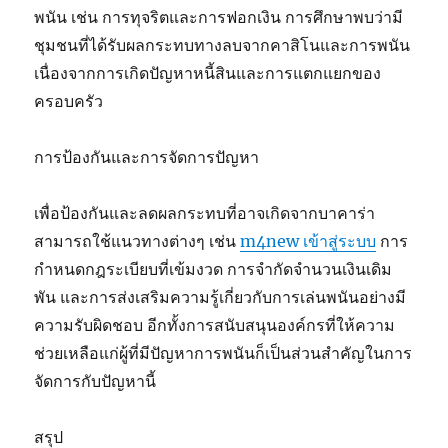
พนัน เช่น การทุจริตและการฟอกเงิน การศึกษาพบว่ามี
ชุมชนที่ได้รับผลกระทบทางลบจากคาสิโนและการพนัน
เนื่องจากการเกิดปัญหาหนี้สินและการแตกแยกของ
ครอบครัว
การป้องกันและการจัดการปัญหา
เพื่อป้องกันและลดผลกระทบที่อาจเกิดจากบาคาร่า
สามารถใช้แนวทางต่างๆ เช่น
m4new เข้าสู่ระบบ
การ
กำหนดกฎระเบียบที่เข้มงวด การจำกัดจำนวนเงินเดิม
พัน และการส่งเสริมความรู้เกี่ยวกับการเล่นพนันอย่างมี
ความรับผิดชอบ อีกทั้งการสนับสนุนองค์กรที่ให้ความ
ช่วยเหลือแก่ผู้ที่มีปัญหาการพนันก็เป็นส่วนสำคัญในการ
จัดการกับปัญหานี้
สรุป