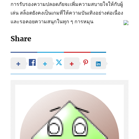
การรับรองความปลอดภัยจะเพิ่มความสบายใจให้กับผู้
เล่น สล็อตยังคงเป็นเกมที่ให้ความบันเทิงอย่างต่อเนื่อง
และรอคอยความสนุกในทุก ๆ การหมุน
Share