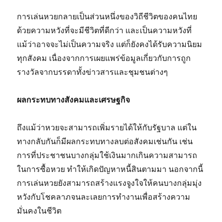
การเล่นหวยกลายเป็นส่วนหนึ่งของวิถีชีวิตของคนไทย
ด้วยความหวังที่จะมีชีวิตที่ดีกว่า และเป็นความหวังที่
แม้ว่าอาจจะไม่เป็นความจริง แต่ก็ยังคงได้รับความนิยม
ทุกสังคม เนื่องจากการเผยแพร่ข้อมูลเกี่ยวกับการถูก
รางวัลจากบรรดาทั้งข่าวสารและชุมชนต่างๆ
ผลกระทบทางสังคมและเศรษฐกิจ
ถึงแม้ว่าหวยจะสามารถเพิ่มรายได้ให้กับรัฐบาล แต่ใน
ทางกลับกันก็มีผลกระทบทางลบต่อสังคมเช่นกัน เช่น
การที่ประชาชนบางกลุ่มใช้เงินมากเกินความสามารถ
ในการซื้อหวย ทำให้เกิดปัญหาหนี้สินตามมา นอกจากนี้
การเล่นหวยยังสามารถสร้างแรงจูงใจให้คนบางกลุ่มมุ่ง
หวังกับโชคลาภจนละเลยการทำงานเพื่อสร้างความ
มั่นคงในชีวิต