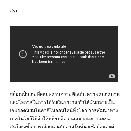
สรุป
สล็อตเป็นเกมที่ผสมผสานความตื่นเต้น ความสนุกสนาน
และโอกาสในการได้รับเงินรางวัล ทำให้มันกลายเป็น
เกมยอดนิยมในคาสิโนออนไลน์ทั่วโลก การพัฒนาทาง
เทคโนโลยีได้ทำให้สล็อตมีความหลากหลายและน่า
สนใจยิ่งขึ้น การเลือกเล่นกับคาสิโนที่น่าเชื่อถือและมี