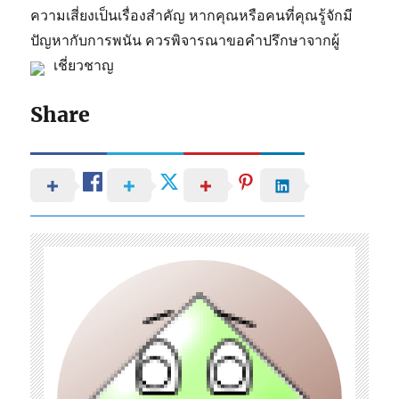
ความเสี่ยงเป็นเรื่องสำคัญ หากคุณหรือคนที่คุณรู้จักมี
ปัญหากับการพนัน ควรพิจารณาขอคำปรึกษาจากผู้
เชี่ยวชาญ
Share