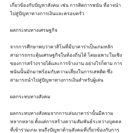
เกี่ยวข้องกับปัญหาสังคม เช่น การติดการพนัน ที่อาจนำ
ไปสู่ปัญหาทางการเงินและครอบครัว
ผลกระทบทางเศรษฐกิจ
จากการศึกษาพบว่าคาสิโนที่มีบาคาร่าเป็นเกมหลัก
สามารถกระตุ้นเศรษฐกิจในท้องถิ่นได้ โดยเฉพาะในเชิง
ของการสร้างรายได้และการจ้างงาน อย่างไรก็ตาม การ
พนันนั้นมักมาพร้อมกับความเสี่ยงในการเสพติด ซึ่ง
สามารถนำไปสู่ปัญหาทางการเงินสำหรับผู้เล่น
ผลกระทบทางสังคม
ผลกระทบทางสังคมจากการเล่นบาคาร่านั้นมีความ
หลากหลาย ตั้งแต่การสร้างความสัมพันธ์ระหว่างบุคคล
ที่เข้าร่วมเกม จนถึงปัญหาด้านสังคมที่เกี่ยวข้องกับการ