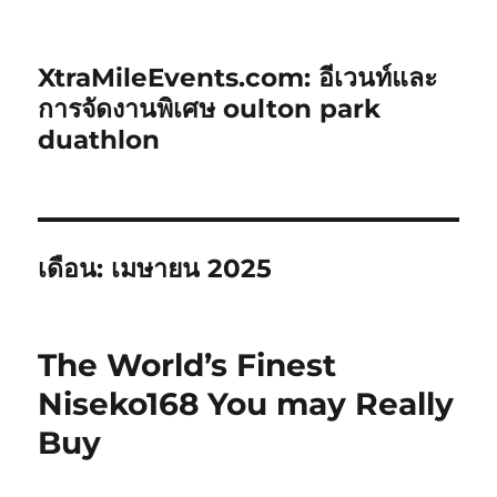
XtraMileEvents.com: อีเวนท์และ
การจัดงานพิเศษ oulton park
duathlon
เดือน:
เมษายน 2025
The World’s Finest
Niseko168 You may Really
Buy