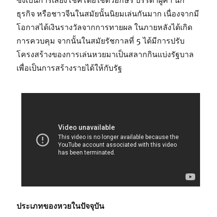
ซึ่งเป็นการเสี่ยงโชคโดยใช้ตัวอักษร บรรดาผู้ค้า นัก
ธุรกิจ หรือชาวจีนในสมัยนั้นนิยมเล่นกันมาก เนื่องจากมี
โอกาสได้เงินรางวัลจากการทายผล ในภายหลังได้เกิด
การควบคุม จากนั้นในสมัยรัชกาลที่ 5 ได้มีการปรับ
โครงสร้างของการเล่นหวยมาเป็นสลากกินแบ่งรัฐบาล
เพื่อเป็นการสร้างรายได้ให้กับรัฐ
ประเภทของหวยในปัจจุบัน