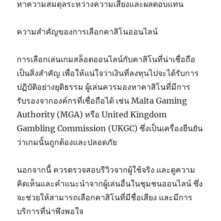
หาความสมดุลระหว่างความเสี่ยงและผลตอบแทน
ความสำคัญของการเลือกคาสิโนออนไลน์
การเลือกเล่นเกมสล็อตออนไลน์กับคาสิโนที่น่าเชื่อถือ
เป็นสิ่งสำคัญ เพื่อให้แน่ใจว่าเงินที่ลงทุนไปจะได้รับการ
ปฏิบัติอย่างยุติธรรม ผู้เล่นควรมองหาคาสิโนที่มีการ
รับรองจากองค์กรที่เชื่อถือได้ เช่น Malta Gaming
Authority (MGA) หรือ United Kingdom
Gambling Commission (UKGC) ซึ่งเป็นเครื่องยืนยัน
ว่าเกมนั้นถูกต้องและปลอดภัย
นอกจากนี้ ควรตรวจสอบรีวิวจากผู้ใช้จริง และดูความ
คิดเห็นและคำแนะนำจากผู้เล่นอื่นในชุมชนออนไลน์ ซึ่ง
จะช่วยให้สามารถเลือกคาสิโนที่มีชื่อเสียง และมีการ
บริการที่น่าพึงพอใจ