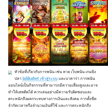
หัวข้อที่เกี่ยวกับการพนัน เช่น หวย เว็บพนัน เกมยิง
ปลา
lalikabet เข้าสู่ระบบ
และบาคาร่า การพนัน
ออนไลน์เป็นกิจกรรมที่สามารถมีความเสี่ยงสูงและอาจ
ทำให้เสพติดได้ ควรเล่นอย่างมีความรับผิดชอบและ
ตระหนักถึงผลกระทบทางการเงินและสังคม การตั้งขีด
จำกัดเวลาหรือจำนวนเงินที่ใช้ และการตระหนักถึง