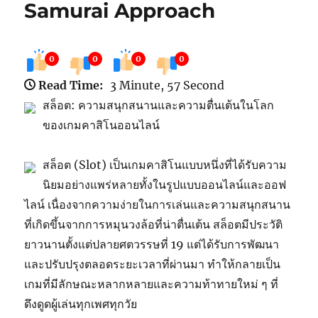
Samurai Approach
0
0
0
0
Read Time:
3 Minute, 57 Second
สล็อต: ความสนุกสนานและความตื่นเต้นในโลก
ของเกมคาสิโนออนไลน์
สล็อต (Slot) เป็นเกมคาสิโนแบบหนึ่งที่ได้รับความ
นิยมอย่างแพร่หลายทั้งในรูปแบบออนไลน์และออฟ
ไลน์ เนื่องจากความง่ายในการเล่นและความสนุกสนาน
ที่เกิดขึ้นจากการหมุนวงล้อที่น่าตื่นเต้น สล็อตมีประวัติ
ยาวนานตั้งแต่ปลายศตวรรษที่ 19 แต่ได้รับการพัฒนา
และปรับปรุงตลอดระยะเวลาที่ผ่านมา ทำให้กลายเป็น
เกมที่มีลักษณะหลากหลายและความท้าทายใหม่ ๆ ที่
ดึงดูดผู้เล่นทุกเพศทุกวัย