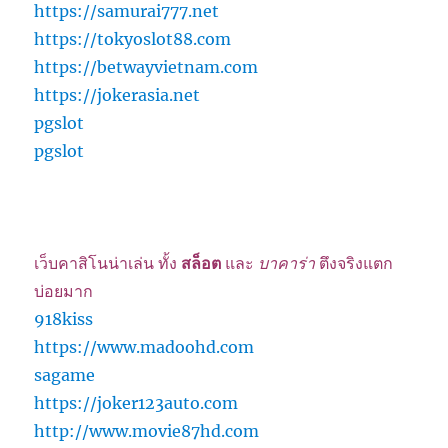
https://samurai777.net
https://tokyoslot88.com
https://betwayvietnam.com
https://jokerasia.net
pgslot
pgslot
เว็บคาสิโนน่าเล่น ทั้ง
สล็อต
และ
บาคาร่า
ตึงจริงแตก
บ่อยมาก
918kiss
https://www.madoohd.com
sagame
https://joker123auto.com
http://www.movie87hd.com