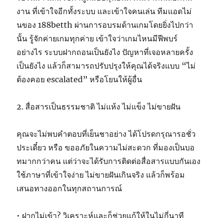
งาน ที่เข้าใจอีกทั้งระบบ และเข้าใจคนเล่น ทีมแอดไม่
นของ 188betth ผ่านการอบรมด้านเกมโดยยิ่งไปกว่า
นั้น รู้จักค่ายเกมทุกค่าย เข้าใจว่าเกมไหนมีฟีพบร์
อย่างไร ระบบฝากถอนเป็นยังไง ปัญหาที่เจอหลายครั้ง
เป็นยังไง แล้วก็สามารถปรับปรุงให้คุณได้จริงแบบ “ไม่
ต้องคอย escalated” หรือโยนให้ผู้อื่น
2. สื่อสารเป็นธรรมชาติ ไม่แห้ง ไม่แข็ง ไม่ขายฝัน
คุณจะไม่พบคำตอบที่เย็นชาอย่าง ได้โปรดกรุณารอชั่ว
ประเดี๋ยว หรือ ขออภัยในความไม่สะดวก ที่มองเป็นบอ
ทมากกว่าคน แต่ว่าจะได้รับการติดต่อสื่อสารแบบกันเอง
ใช้ภาษาที่เข้าใจง่าย ไม่ขายฝันเกินจริง แล้วก็พร้อม
เสนอทางออกในทุกสถานการณ์
• ฝากไม่เข้า? วิเคราะห์และก็ช่วยแก้ให้ในไม่กี่นาที