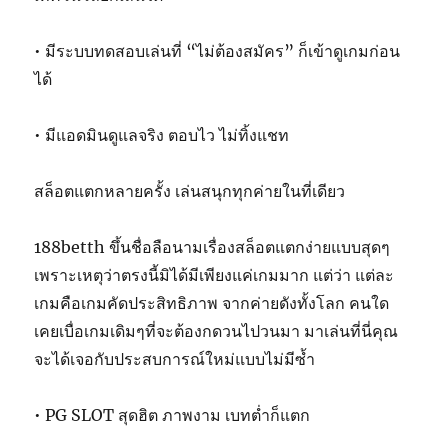
• มีระบบทดสอบเล่นที่ “ไม่ต้องสมัคร” ก็เข้าดูเกมก่อน
ได้
• มีแอดมินดูแลจริง ตอบไว ไม่ทิ้งแชท
สล็อตแตกหลายครั้ง เล่นสนุกทุกค่ายในที่เดียว
188betth ขึ้นชื่อลือนามเรื่องสล็อตแตกง่ายแบบสุดๆ
เพราะเหตุว่าตรงนี้มิได้มีเพียงแค่เกมมาก แต่ว่า แต่ละ
เกมคือเกมคัดประสิทธิภาพ จากค่ายดังทั้งโลก คนใด
เคยเบื่อเกมเดิมๆที่จะต้องกดวนไปวนมา มาเล่นที่นี่คุณ
จะได้เจอกับประสบการณ์ใหม่แบบไม่มีซ้ำ
• PG SLOT สุดฮิต ภาพงาม เบทต่ำก็แตก