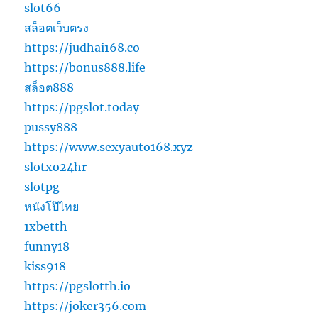
slot66
สล็อตเว็บตรง
https://judhai168.co
https://bonus888.life
สล็อต888
https://pgslot.today
pussy888
https://www.sexyauto168.xyz
slotxo24hr
slotpg
หนังโป๊ไทย
1xbetth
funny18
kiss918
https://pgslotth.io
https://joker356.com