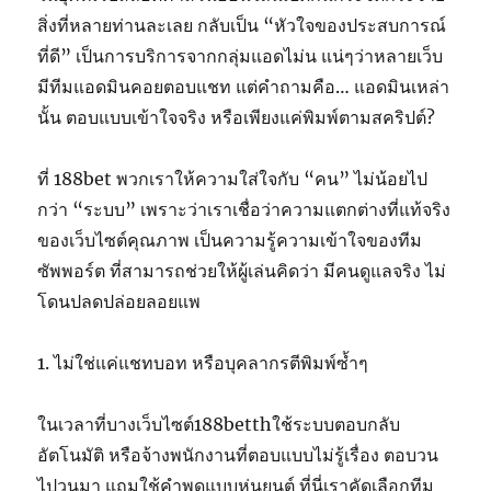
สิ่งที่หลายท่านละเลย กลับเป็น “หัวใจของประสบการณ์
ที่ดี” เป็นการบริการจากกลุ่มแอดไม่น แน่ๆว่าหลายเว็บ
มีทีมแอดมินคอยตอบแชท แต่คำถามคือ… แอดมินเหล่า
นั้น ตอบแบบเข้าใจจริง หรือเพียงแค่พิมพ์ตามสคริปต์?
ที่ 188bet พวกเราให้ความใส่ใจกับ “คน” ไม่น้อยไป
กว่า “ระบบ” เพราะว่าเราเชื่อว่าความแตกต่างที่แท้จริง
ของเว็บไซต์คุณภาพ เป็นความรู้ความเข้าใจของทีม
ซัพพอร์ต ที่สามารถช่วยให้ผู้เล่นคิดว่า มีคนดูแลจริง ไม่
โดนปลดปล่อยลอยแพ
1. ไม่ใช่แค่แชทบอท หรือบุคลากรตีพิมพ์ซ้ำๆ
ในเวลาที่บางเว็บไซต์188betthใช้ระบบตอบกลับ
อัตโนมัติ หรือจ้างพนักงานที่ตอบแบบไม่รู้เรื่อง ตอบวน
ไปวนมา แถมใช้คำพูดแบบหุ่นยนต์ ที่นี่เราคัดเลือกทีม