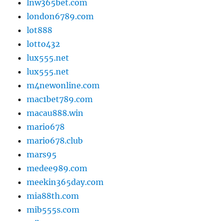
lnw365bet.com
london6789.com
lot888
lotto432
lux555.net
lux555.net
m4newonline.com
mac1bet789.com
macau888.win
mario678
mario678.club
mars95
medee989.com
meekin365day.com
mia88th.com
mib555s.com