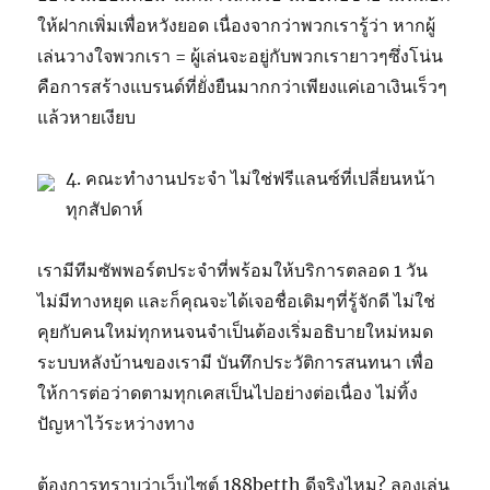
ให้ฝากเพิ่มเพื่อหวังยอด เนื่องจากว่าพวกเรารู้ว่า หากผู้
เล่นวางใจพวกเรา = ผู้เล่นจะอยู่กับพวกเรายาวๆซึ่งโน่น
คือการสร้างแบรนด์ที่ยั่งยืนมากกว่าเพียงแค่เอาเงินเร็วๆ
แล้วหายเงียบ
4. คณะทำงานประจำ ไม่ใช่ฟรีแลนซ์ที่เปลี่ยนหน้า
ทุกสัปดาห์
เรามีทีมซัพพอร์ตประจำที่พร้อมให้บริการตลอด 1 วัน
ไม่มีทางหยุด และก็คุณจะได้เจอชื่อเดิมๆที่รู้จักดี ไม่ใช่
คุยกับคนใหม่ทุกหนจนจำเป็นต้องเริ่มอธิบายใหม่หมด
ระบบหลังบ้านของเรามี บันทึกประวัติการสนทนา เพื่อ
ให้การต่อว่าดตามทุกเคสเป็นไปอย่างต่อเนื่อง ไม่ทิ้ง
ปัญหาไว้ระหว่างทาง
ต้องการทราบว่าเว็บไซต์ 188betth ดีจริงไหม? ลองเล่น