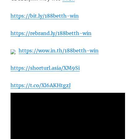
https://bit.ly/188betth-win
https://rebrand.ly/188betth-win
https://wow.in.th/188betth-win
https://shorturl.asia/XM9Si
https://t.co/Xl6AKHtgzJ