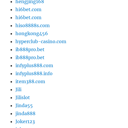
hengjing168
hi6bet.com
hi6bet.com
hiso8888s.com
hongkong456
hyperclub-casino.com
ib888pro.bet
ib888pro.bet
infyplus888.com
infyplus888.info
item388.com
Jili
Jilislot
Jinda55
jinda888
Joker123