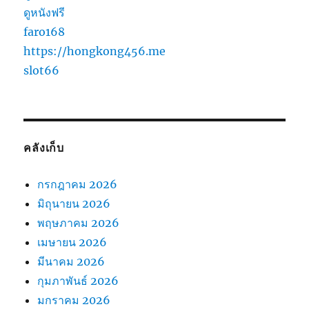
ดูหนังฟรี
faro168
https://hongkong456.me
slot66
คลังเก็บ
กรกฎาคม 2026
มิถุนายน 2026
พฤษภาคม 2026
เมษายน 2026
มีนาคม 2026
กุมภาพันธ์ 2026
มกราคม 2026