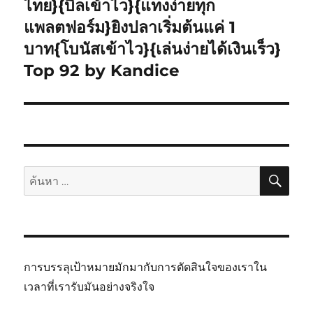
ไทย}{บิลเข้าไว}{แทงง่ายทุก
แพลตฟอร์ม}ยิงปลาเริ่มต้นแค่ 1
บาท{โบนัสเข้าไว}{เล่นง่ายได้เงินเร็ว}
Top 92 by Kandice
ค้นห
ค้นหา:
การบรรลุเป้าหมายมักมากับการตัดสินใจของเราใน
เวลาที่เรารับมันอย่างจริงใจ