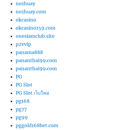
no1huay
no1huay.com
okcasino
okcasino159.com
onesiamclub.site
p2vvip
panama888
pananthai99.com
pananthai99.com
PG
PG Slot
PG Slot เว็บใหม่
pg168
pg77
pg99
pggold168bet.com