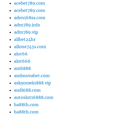
acebet789.com
acebet789.com
aden168ss.com
adm789.info
adm789.vip
allbet24hr
allone745s.com
alot66
alot666
amb888
ambnovabet.com
askyouwin888 vip
audi688.com
autoslot16888.com
ba88th.com
ba88th.com