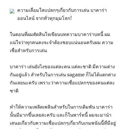
ความเลื่อมใสแปลกๆเกี่ยวกับการเล่น บาคาร่า
ออนไลน์ จากทั่วทุกมุมโลก!
ในตอนที่ผมตัดสินใจเขียนบทความบาคาร่าบทนี้ ผม
แน่ใจว่าทุกคนคงจะจำต้องชอบแน่นอนครับผม ความ
เชื่อสำหรับการเล่น
บาคาร่า เล่นยังไงของแต่ละคน แต่ละชาติ มีความต่าง
กันอยู่แล้ว สำหรับในการเล่น sagame ก็ไม่ได้แตกต่าง
กันเลยนะครับ เพราะว่าความเชื่อแปลกๆของคนแต่ละ
ชาติ
ทำให้ความเพลิดเพลินสำหรับในการเดิมพัน บาคาร่า
นั้นมีมากขึ้นเลยล่ะครับ และก็ในพาร์ทนี้ ผมจะมานำ
เสนอเกี่ยวกับความเชื่อแปลกๆเกี่ยวกับเกมพนันนี้ที่มีอยู่