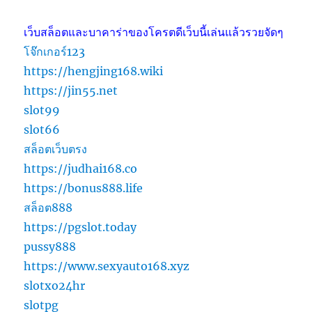
เว็บสล็อตและบาคาร่าของโครตดีเว็บนี้เล่นแล้วรวยจัดๆ
โจ๊กเกอร์123
https://hengjing168.wiki
https://jin55.net
slot99
slot66
สล็อตเว็บตรง
https://judhai168.co
https://bonus888.life
สล็อต888
https://pgslot.today
pussy888
https://www.sexyauto168.xyz
slotxo24hr
slotpg