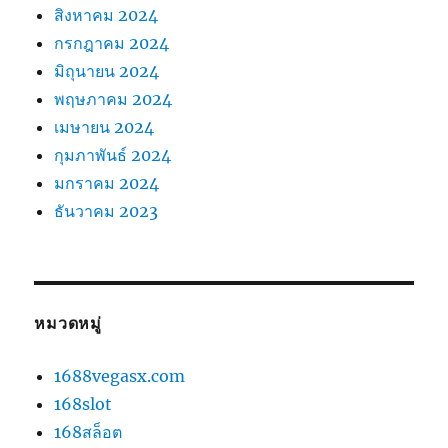
สิงหาคม 2024
กรกฎาคม 2024
มิถุนายน 2024
พฤษภาคม 2024
เมษายน 2024
กุมภาพันธ์ 2024
มกราคม 2024
ธันวาคม 2023
หมวดหมู่
1688vegasx.com
168slot
168สล็อต